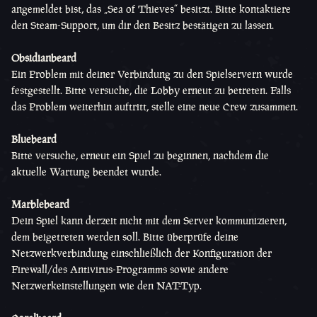
angemeldet bist, das „Sea of Thieves“ besitzt. Bitte kontaktiere
den Steam-Support, um dir den Besitz bestätigen zu lassen.
Obsidianbeard
Ein Problem mit deiner Verbindung zu den Spielservern wurde
festgestellt. Bitte versuche, die Lobby erneut zu betreten. Falls
das Problem weiterhin auftritt, stelle eine neue Crew zusammen.
Bluebeard
Bitte versuche, erneut ein Spiel zu beginnen, nachdem die
aktuelle Wartung beendet wurde.
Marblebeard
Dein Spiel kann derzeit nicht mit dem Server kommunizieren,
dem beigetreten werden soll. Bitte überprüfe deine
Netzwerkverbindung einschließlich der Konfiguration der
Firewall/des Antivirus-Programms sowie andere
Netzwerkeinstellungen wie den NAT-Typ.