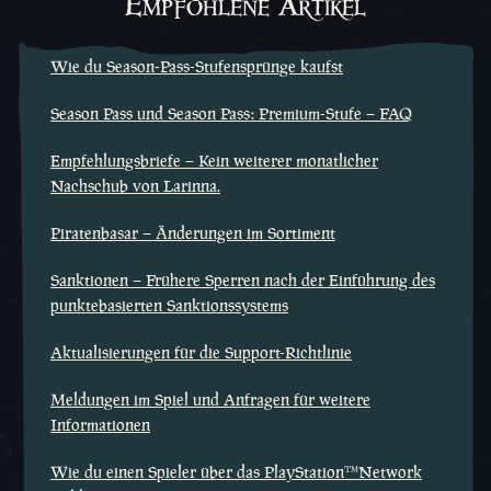
Empfohlene Artikel
Wie du Season-Pass-Stufensprünge kaufst
Season Pass und Season Pass: Premium-Stufe – FAQ
Empfehlungsbriefe – Kein weiterer monatlicher
Nachschub von Larinna.
Piratenbasar – Änderungen im Sortiment
Sanktionen – Frühere Sperren nach der Einführung des
punktebasierten Sanktionssystems
Aktualisierungen für die Support-Richtlinie
Meldungen im Spiel und Anfragen für weitere
Informationen
Wie du einen Spieler über das PlayStation™Network