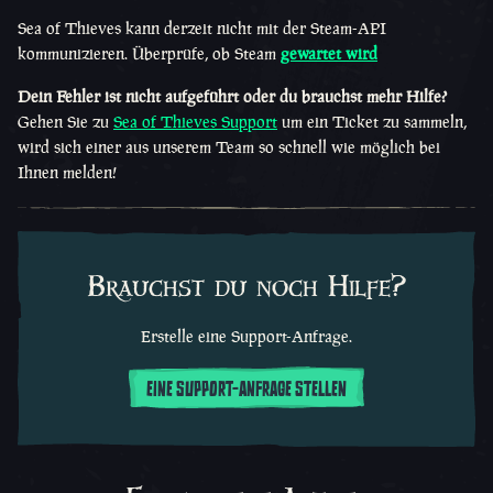
Sea of Thieves kann derzeit nicht mit der Steam-API
kommunizieren. Überprüfe, ob Steam
gewartet wird
Dein Fehler ist nicht aufgeführt oder du brauchst mehr Hilfe?
Gehen Sie zu
Sea of Thieves Support
um ein Ticket zu sammeln,
wird sich einer aus unserem Team so schnell wie möglich bei
Ihnen melden!
Brauchst du noch Hilfe?
Erstelle eine Support-Anfrage.
EINE SUPPORT-ANFRAGE STELLEN