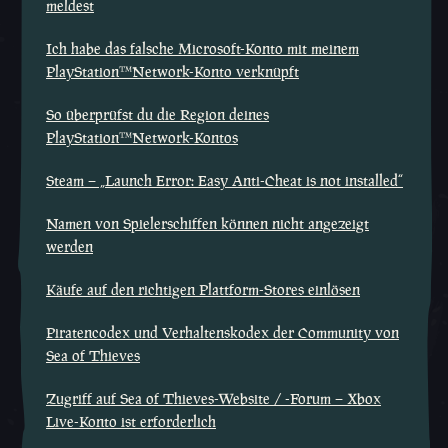
meldest
Ich habe das falsche Microsoft-Konto mit meinem
PlayStation™Network-Konto verknüpft
So überprüfst du die Region deines
PlayStation™Network-Kontos
Steam – „Launch Error: Easy Anti-Cheat is not installed“
Namen von Spielerschiffen können nicht angezeigt
werden
Käufe auf den richtigen Plattform-Stores einlösen
Piratencodex und Verhaltenskodex der Community von
Sea of Thieves
Zugriff auf Sea of Thieves-Website / -Forum – Xbox
Live-Konto ist erforderlich