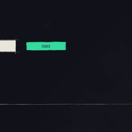
ПОИСК