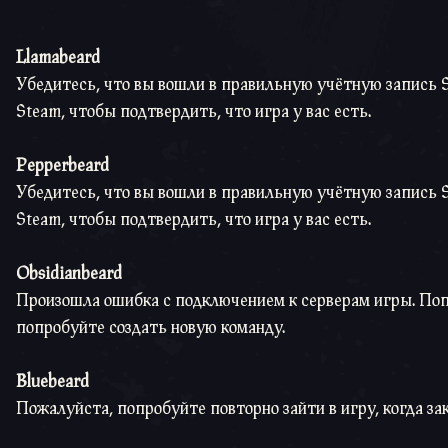
Llamabeard
Убедитесь, что вы вошли в правильную учётную запись S
Steam, чтобы подтвердить, что игра у вас есть.
Pepperbeard
Убедитесь, что вы вошли в правильную учётную запись S
Steam, чтобы подтвердить, что игра у вас есть.
Obsidianbeard
Произошла ошибка с подключением к серверам игры. Попр
попробуйте создать новую команду.
Bluebeard
Пожалуйста, попробуйте повторно зайти в игру, когда за