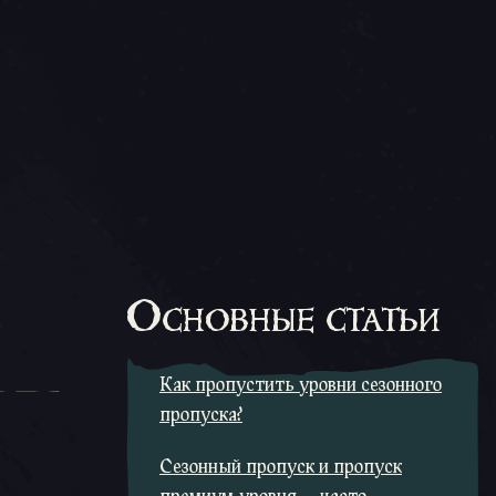
Основные статьи
Как пропустить уровни сезонного
пропуска?
Сезонный пропуск и пропуск