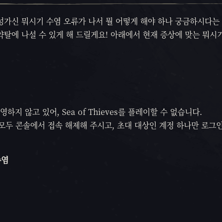
 성가신 뭐시기 수염 오류가 나서 뭘 어떻게 해야 하나 궁금하시다는 
약탈에 나설 수 있게 해 드릴게요! 아래에서 현재 증상에 맞는 뭐시
 않고 있어, Sea of Thieves를 플레이할 수 없습니다.
모두 콘솔에서 접속 해제해 주시고, 초대 대상인 계정 하나만 로그
수염