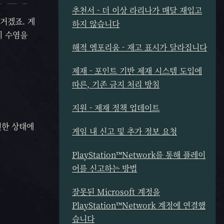
추천서 - 더 이상 라리나가 매달 재입고
거겠죠. 게
하지 않습니다
기 수염을
해적 엠포리움 - 재고 표시가 달라집니다
제재 - 포인트 기반 제재 시스템 도입에
따른, 기존 금지 처리 방침
지원 - 제재 정책 업데이트
인한 상태에
게임 내 신고 및 추가 정보 요청
PlayStation™Network를 통해 플레이
어를 신고하는 방법
잘못된 Microsoft 계정을
PlayStation™Network 계정에 연결했
습니다