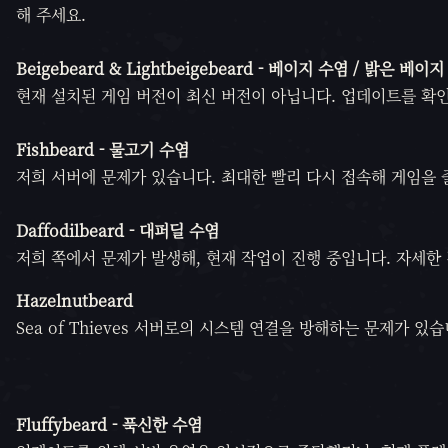
해 주세요.
Beigebeard &
Lightbeigebeard -
베이지 수염 / 밝은 베이지
현재 설치된 게임 버전이 최신 버전이 아닙니다. 업데이트를 확인
Fishbeard -
물고기 수염
저희 서버에 문제가 있습니다. 최대한 빨리 다시 접속해 게임을 
Daffodilbeard -
대퍼딜 수염
저희 쪽에서 문제가 발생해, 현재 작업이 진행 중입니다. 자세한
Hazelnutbeard
Sea of Thieves 서버로의 시스템 연결을 방해하는 문제가 
Fluffybeard -
푹신한 수염