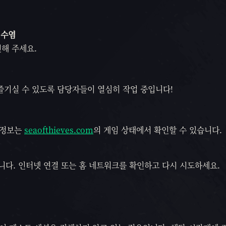
 수염
해 주세요.
즐기실 수 있도록 담당자들이 열심히 작업 중입니다!
 정보는
seaofthieves.com
의 게임 상태에서 확인할 수 있습니다.
있습니다. 인터넷 연결 또는 홈 네트워크를 확인하고 다시 시도하세요.