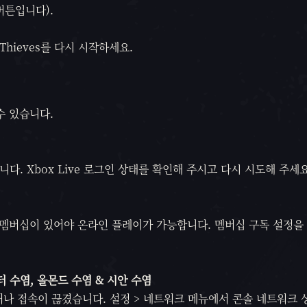
버튼입니다).
 Thieves를 다시 시작하세요.
수 있습니다.
야 합니다. Xbox Live 로그인 상태를 확인해 주시고 다시 시도해 주세요
Core 멤버십이 있어야 온라인 플레이가 가능합니다. 멤버십 구독 설정을
 수염, 올몬드 수염 & 시안 수염
애가 있거나 접속이 끊겼습니다. 설정 > 네트워크 메뉴에서 콘솔 네트워크