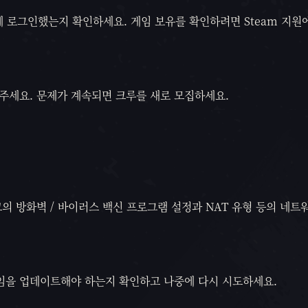
 계정에 로그인했는지 확인하세요. 게임 보유를 확인하려면 Steam 지
주세요. 문제가 계속되면 크루를 새로 모집하세요.
의 방화벽 / 바이러스 백신 프로그램 설정과 NAT 유형 등의 네트
게임을 업데이트해야 하는지 확인하고 나중에 다시 시도하세요.