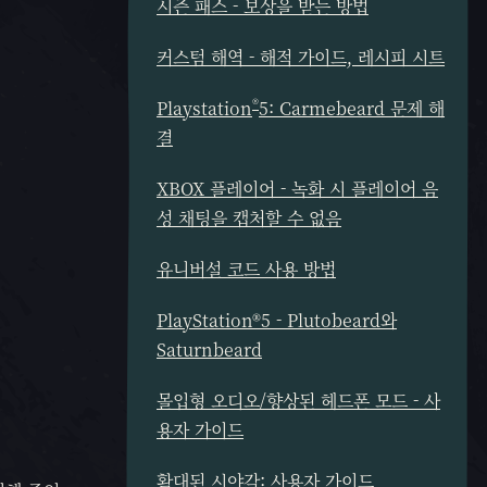
시즌 패스 - 보상을 받는 방법
커스텀 해역 - 해적 가이드, 레시피 시트
®
Playstation
5: Carmebeard 문제 해
결
XBOX 플레이어 - 녹화 시 플레이어 음
성 채팅을 캡처할 수 없음
유니버설 코드 사용 방법
PlayStation®5 - Plutobeard와
Saturnbeard
몰입형 오디오/향상된 헤드폰 모드 - 사
용자 가이드
확대된 시야각: 사용자 가이드