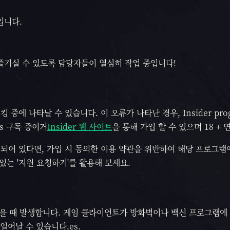
입니다.
즐기실 수 있도록 담당자들이 열심히 작업 중입니다!
킹 중에 나타날 수 있습니다. 이 오류가 나타난 경우, Insider pro
s 구독 중이거
Insider 웹 사이트
을 통해 가입 할 수 있으며 18 + 
 이미 가입되어 있다면, 가입 시 동의한 이용 약관을 위반하여 해당 프로그
있는 '지원 요청하기'를 활용해 보세요.
을 때 발생합니다. 게임 클라이언트가 방화벽이나 백신 프로그램에
일어날 수 있습니다.es.