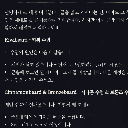
안녕하세요, 해적 여러분! 이 글을 읽고 계시다는 건, 아마도 그
임을 제대로 못 즐기셨다니 죄송합니다. 하지만 이제 금방 다시 
찾아서 해결책을 알아보세요.
Kiwibeard -
키위 수염
이 수염의 원인은 다음과 같습니다.
서버가 닫혀 있습니다 – 현재 로그인하려는 플레이 세션을 운영하지
콘솔에 로그인 된 게이머태그가 둘 이상입니다. 다른 계정은 
서 게임을 시작해 주세요.
Cinnamonbeard &
Bronzebeard - 시나몬 수염 & 브론즈 
게임 접속에 실패했습니다. 이렇게 해 보세요.
컨트롤러에서 가이드 버튼을 누릅니다.
Sea of Thieves로 이동합니다.