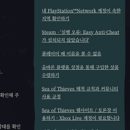
내 PlayStation™Network 계정이 속한
지역 확인하기
Steam - '실행 오류: Easy Anti-Cheat
가 설치되지 않았습니다'
플레이어 배 이름을 볼 수 없음
올바른 플랫폼 상점을 통해 구입한 상품
.
수령하기
Sea of Thieves 해적 규칙과 커뮤니티
 확인해 주
사용 규정
Sea of Thieves 웹사이트 / 토론장 이
용하기 - Xbox Live 계정이 필요합니다
 상태를 확인