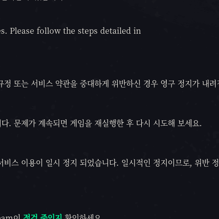
s. Please follow the steps detailed in
규정 또는 서비스 약관을 중대하게 위반하신 경우 영구 정지가 내려
다. 문제가 계속되면 게임을 재실행한 후 다시 시도해 보세요.
서비스 이용이 일시 정지 되었습니다. 일시적인 정지이므로, 위반 
team이
점검 중인지
확인하세요.