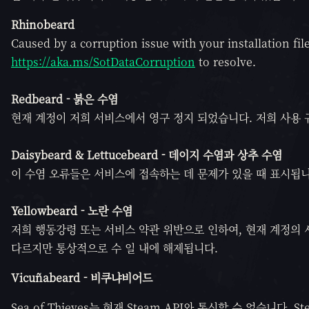
Rhinobeard
Caused by a corruption issue with your installation file
https://aka.ms/SotDataCorruption
to resolve.
Redbeard -
붉은 수염
현재 계정이 저희 서비스에서 영구 정지 되었습니다. 저희 사용 
Daisybeard &
Lettucebeard - 데이지 수염과 상추 수염
이 수염 오류들은 서비스에 접속하는 데 문제가 있을 때 표시됩니
Yellowbeard -
노란 수염
저희 행동강령 또는 서비스 약관 위반으로 인하여, 현재 계정의 
다르지만 통상적으로 수 일 내에 해제됩니다.
Vicuñabeard - 비쿠냐비어드
Sea of Thieves는 현재 Steam API와 통신할 수 없습니다. S