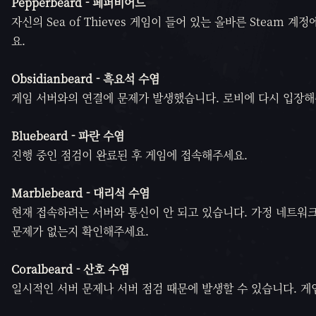
Pepperbeard - 페퍼비어드
자신의 Sea of Thieves 게임이 들어 있는 올바른 Steam
요.
Obsidianbeard - 흑요석 수염
게임 서버와의 연결에 문제가 발생했습니다. 로비에 다시 입장해
Bluebeard - 파란 수염
진행 중인 점검이 완료된 후 게임에 접속해주세요.
Marblebeard - 대리석 수염
현재 접속하려는 서버와 통신이 안 되고 있습니다. 가정 네트워크
문제가 없는지 확인해주세요.
Coralbeard - 산호 수염
일시적인 서버 문제나 서버 점검 때문에 발생할 수 있습니다. 