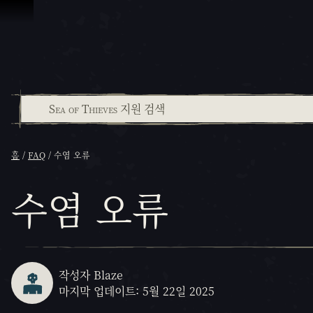
콘텐츠로 건너뛰기
홈
FAQ
수염 오류
수염 오류
작성자 Blaze
마지막 업데이트: 5월 22일 2025