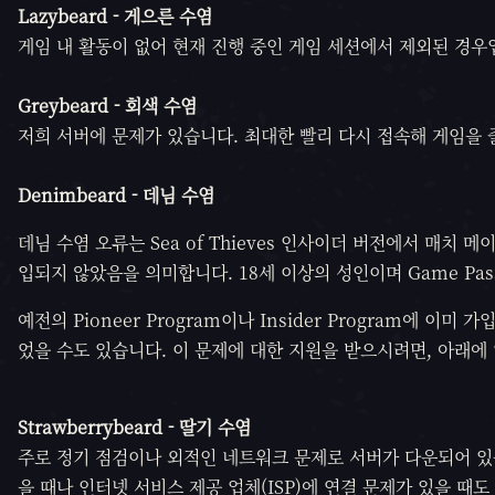
Lazybeard -
게으른 수염
게임 내 활동이 없어 현재 진행 중인 게임 세션에서 제외된 경우
Greybeard -
회색 수염
저희 서버에 문제가 있습니다. 최대한 빨리 다시 접속해 게임을 
Denimbeard -
데님 수염
데님 수염 오류는 Sea of Thieves 인사이더 버전에서 매치 메이
입되지 않았음을 의미합니다. 18세 이상의 성인이며 Game Pas
예전의 Pioneer Program이나 Insider Program에
었을 수도 있습니다. 이 문제에 대한 지원을 받으시려면, 아래에 
Strawberrybeard - 딸기 수염
주로 정기 점검이나 외적인 네트워크 문제로 서버가 다운되어 있
을 때나 인터넷 서비스 제공 업체(ISP)에 연결 문제가 있을 때도 