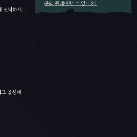
구와 플레이할 수 있나요?
원에 연락하세
워크 옵션에