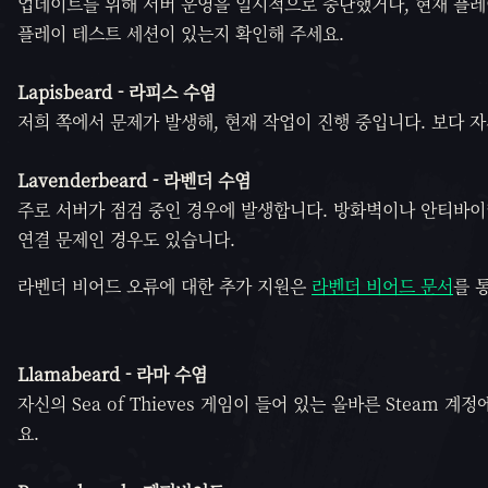
업데이트를 위해 서버 운영을 일시적으로 중단했거나, 현재 플레
플레이 테스트 세션이 있는지 확인해 주세요.
Lapisbeard -
라피스 수염
저희 쪽에서 문제가 발생해, 현재 작업이 진행 중입니다. 보다 
Lavenderbeard -
라벤더 수염
주로 서버가 점검 중인 경우에 발생합니다. 방화벽이나 안티바이
연결 문제인 경우도 있습니다.
라벤더 비어드 오류에 대한 추가 지원은
라벤더 비어드 문서
를 
Llamabeard - 라마 수염
자신의 Sea of Thieves 게임이 들어 있는 올바른 Steam
요.