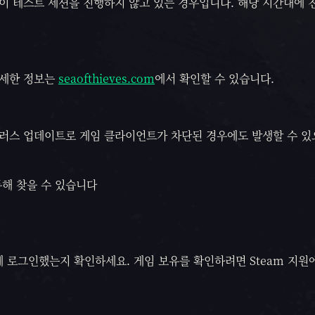
이 테스트 세션을 진행하지 않고 있는 경우입니다. 해당 시간대에 
자세한 정보는
seaofthieves.com
에서 확인할 수 있습니다.
러스 업데이트로 게임 클라이언트가 차단된 경우에도 발생할 수 있으며
통해 찾을 수 있습니다
 계정에 로그인했는지 확인하세요. 게임 보유를 확인하려면 Steam 지