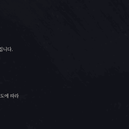
집니다.
정도에 따라