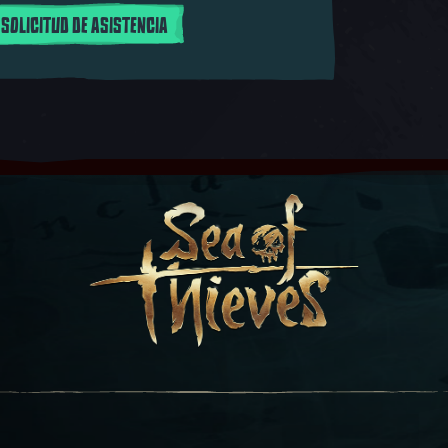
 SOLICITUD DE ASISTENCIA