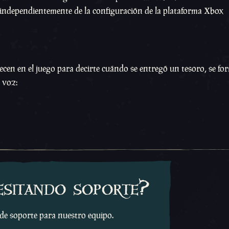
ará independientemente de la configuración de la plataforma Xbox
ecen en el juego para decirte cuándo se entregó un tesoro, se f
 voz:
esitando soporte?
 de soporte para nuestro equipo.