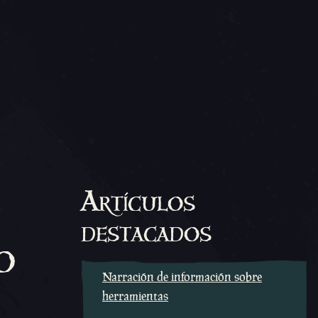
Artículos
destacados
o
Narración de información sobre
herramientas