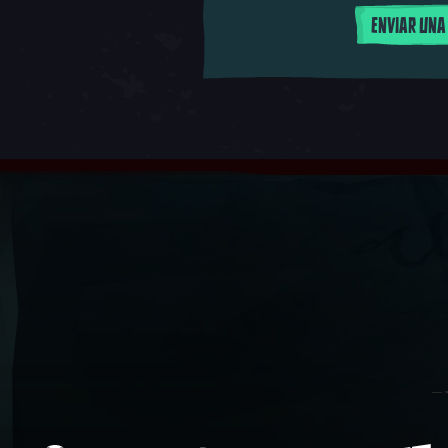
ENVIAR UNA