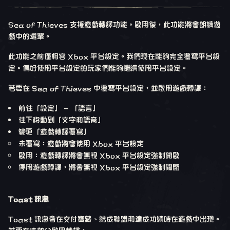
Sea of Thieves 支援遊戲轉譯功能。啟用後，此功能將會朗讀遊
戲中的選單。
此功能之前僅相容 Xbox 平台設定。我們現在能夠完全覆寫平台設
定。偏好使用平台設定的玩家們能夠繼續使用平台設定。
若要在 Sea of Thieves 中覆寫平台設定，並啟用遊戲轉譯：
前往「設定」 - 「語言」
往下移動到「文字和語音」
變更「遊戲轉譯覆寫」
未覆寫：遊戲將會使用 Xbox 平台設定
啟用：遊戲轉譯將會無視 Xbox 平台設定強制開啟
停用遊戲轉譯，將會無視 Xbox 平台設定強制關閉
Toast 訊息
Toast 訊息會在交付寶藏、結成聯盟和達成功績時在遊戲中出現。