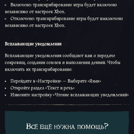
Включено: транскрибирование игры будет включено
независимо от настроек Xbox.
Отключено: транскрибирование игры будет выключено
независимо от настроек Xbox.
Всплывающие уведомления
Всплывающие уведомления сообщают вам о передаче
сокровищ, создании союзов и выполнении деяний. Чтобы
включить их транскрибирование:
Перейдите в «Настройки» — Выберите «Язык»
Откройте раздел «Текст и речь»
Измените настройку «Чтение всплывающих уведомлений»
Всё ещё нужна помощь?