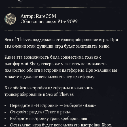
Автор: RareCSM
Обновлено: июля 21-е 2022
Sea of Thieves поддерживает транскрибирование игры. При
включении этой функции игра будет зачитывать меню.
Ранее эта возможность была совместима только с
платформой Xbox, теперь же у нас есть возможность
полностью обойти настройки платформы. При желании вы
можете и дальше использовать эту платформу.
Как обойти настройки платформы и включить
транскрибирование в Sea of Thieves:
Перейдите в «Настройки» — Выберите «Язык»
Откройте раздел «Текст и речь»
Выберите настройку транскрибирования
Оставлено: игра будет использовать настройки Xbox.