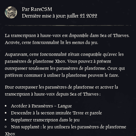
Par RareCSM
Dernière mise à jour: juillet 21 2022
La transcription à haute-voix est disponible dans Sea of Thieves.
Activée, cette fonctionnalité lit les menus du jeu.
Auparavant, cette fonctionnalité n'était compatible qu'avec les
paramètres de plateforme Xbox. Vous pouvez à présent
outrepasser totalement les paramètres de plateforme. Ceux qui
préfèrent continuer à utiliser la plateforme peuvent le faire.
Pour outrepasser les paramètres de plateforme et activer la
transcription à haute-voix depuis Sea of Thieves :
Accéder à Paramètres – Langue
Descendre à la section intitulée Texte et parole
Supplanter transcription dans le jeu
Non supplanté : le jeu utilisera les paramètres de plateforme
Xbox