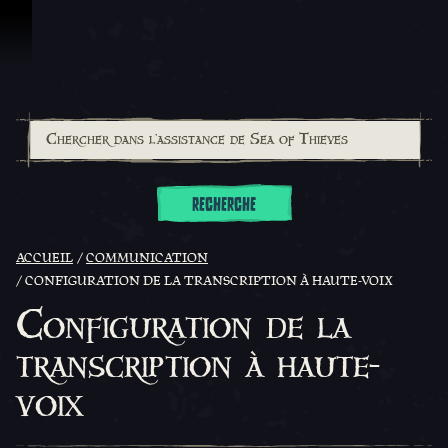
Passer au contenu
RECHERCHE
ACCUEIL
COMMUNICATION
CONFIGURATION DE LA TRANSCRIPTION À HAUTE-VOIX
Configuration de la
transcription à haute-
voix