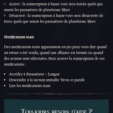
Activé : la transcription à haute-voix sera forcée quels que
soient les paramètres de plateforme Xbox
Désactivé : la transcription à haute-voix sera désactivée de
force quels que soient les paramètres de plateforme Xbox
Notifications toast
Des notifications toast apparaissent en jeu pour vous dire quand
un trésor a été vendu, quand une alliance est formée ou quand
des actions sont effectuées. Pour activer la transcription de ces
notifications :
Accéder à Paramètres – Langue
Descendre à la section intitulée Texte et parole
Lire les notifications toast
Toujours besoin d'aide ?