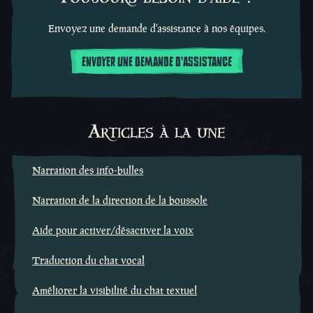
Envoyez une demande d'assistance à nos équipes.
ENVOYER UNE DEMANDE D'ASSISTANCE
Articles à la une
Narration des info-bulles
Narration de la direction de la boussole
Aide pour activer/désactiver la voix
Traduction du chat vocal
Améliorer la visibilité du chat textuel