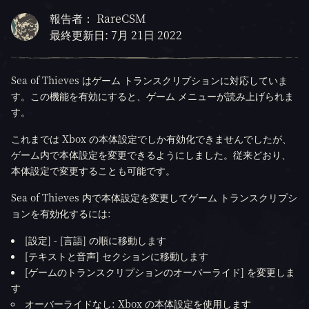
報告者： RareCSM
最終更新日: 7月 21日 2022
Sea of Thieves はゲーム トランスクリプションに対応していま
す。この機能を有効にすると、ゲーム メニューが読み上げられま
す。
これまでは Xbox の本体設定でしか有効化できませんでしたが、
ゲーム内で本体設定を変更できるようにしました。従来どおり、
本体設定で変更することも可能です。
Sea of Thieves 内で本体設定を変更してゲーム トランスクリプシ
ョンを有効化するには:
[設定] - [言語] の順に移動します
[テキストと音声] セクションに移動します
[ゲームのトランスクリプションのオーバーライド] を変更しま
す
オーバーライドなし: Xbox の本体設定を使用します