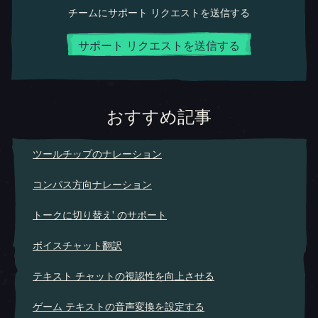
チームにサポート リクエストを送信する
サポート リクエストを送信する
おすすめ記事
ツールチップのナレーション
コンパス方向ナレーション
トークに切り替え' のサポート
ボイスチャット翻訳
テキスト チャットの視認性を向上させる
ゲーム テキストの音声変換を設定する