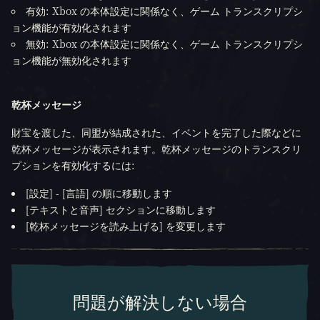
有効: Xbox の本体設定に関係なく、ゲーム トランスクリプシ
ョン機能が有効化されます
無効: Xbox の本体設定に関係なく、ゲーム トランスクリプシ
ョン機能が無効化されます
乾杯メッセージ
財宝を渡した、同盟が結成された、イベントを完了した際などに
乾杯メッセージが表示されます。乾杯メッセージのトランスクリ
プションを有効化するには:
[設定] - [言語] の順に移動します
[テキストと音声] セクションに移動します
[乾杯メッセージを読み上げる] を変更します
問題が解決しない場合