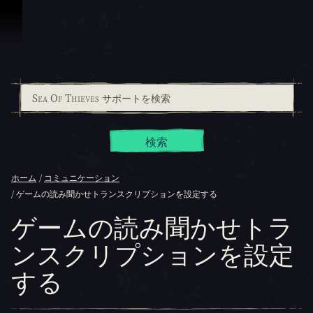
スキップしてコンテンツを見る
検索
ホーム
コミュニケーション
ゲームの読み聞かせトランスクリプションを設定する
ゲームの読み聞かせトラ
ンスクリプションを設定
する