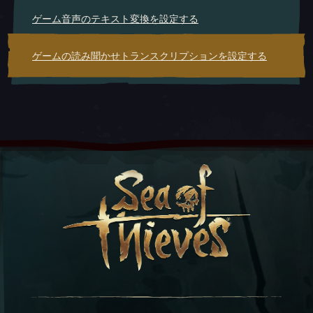
ゲーム音声のテキスト変換を設定する
ゲームの読み聞かせトランスクリプションを設定する