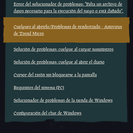
Error del solucionador de problemas: "Falta un archivo de
datos necesario para la ejecución del juego o está dañado".
Cuelgues al abrirlo/Problemas de renderizado - Antivirus
de Trend Micro
Solución de problemas: cuelgue al cargar suministros
Solución de problemas: cuelgue al abrir el diario
Cursor del ratón sin bloquearse a la pantalla
Requisitos del sistema (PC)
Solucionador de problemas de la tienda de Windows
Configuración del chat de Windows