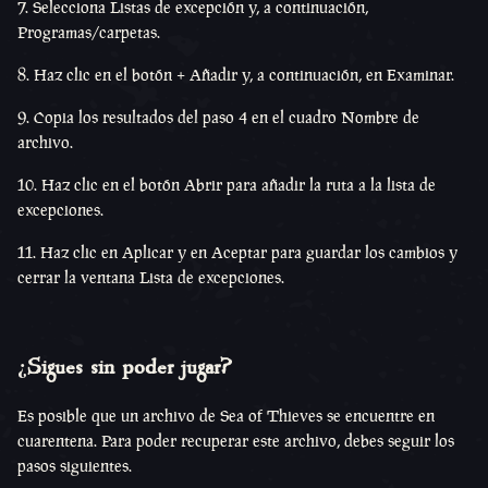
7. Selecciona Listas de excepción y, a continuación,
Programas/carpetas.
8. Haz clic en el botón + Añadir y, a continuación, en Examinar.
9. Copia los resultados del paso 4 en el cuadro Nombre de
archivo.
10. Haz clic en el botón Abrir para añadir la ruta a la lista de
excepciones.
11. Haz clic en Aplicar y en Aceptar para guardar los cambios y
cerrar la ventana Lista de excepciones.
¿Sigues sin poder jugar?
Es posible que un archivo de Sea of Thieves se encuentre en
cuarentena. Para poder recuperar este archivo, debes seguir los
pasos siguientes.