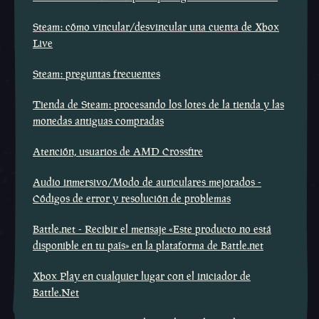
Steam: cómo vincular/desvincular una cuenta de Xbox
Live
Steam: preguntas frecuentes
Tienda de Steam: procesando los lotes de la tienda y las
monedas antiguas compradas
Atención, usuarios de AMD Crossfire
Audio inmersivo/Modo de auriculares mejorados -
Códigos de error y resolución de problemas
Battle.net - Recibir el mensaje «Este producto no está
disponible en tu país» en la plataforma de Battle.net
Xbox Play en cualquier lugar con el iniciador de
Battle.Net