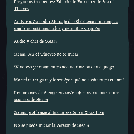
Preguntas frecuentes: Edición de Battle.net de Sea of
Thieves
Antivirus Comodo: Mensaje de «El sistema antitrampas
simple no está instalado» y permitir excepción
Audio y chat de Steam
Steam: Sea of Thieves no se inicia
Windows y Steam: mi mando no funciona en el juego
Monedas antiguas y lotes: ¿por qué no están en mi cuenta?
Invitaciones de Steam: enviar/recibir invitaciones entre
usuarios de Steam
Steam: problemas al iniciar sesión en Xbox Live
No se puede iniciar la versión de Steam