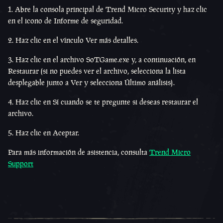
1. Abre la consola principal de Trend Micro Security y haz clic
en el icono de Informe de seguridad.
2. Haz clic en el vínculo Ver más detalles.
3. Haz clic en el archivo SoTGame.exe y, a continuación, en
Restaurar (si no puedes ver el archivo, selecciona la lista
desplegable junto a Ver y selecciona Último análisis).
4. Haz clic en Sí cuando se te pregunte si deseas restaurar el
archivo.
5. Haz clic en Aceptar.
Para más información de asistencia, consulta
Trend Micro
Support