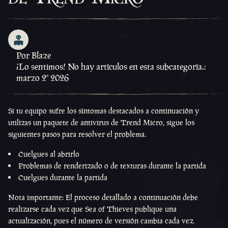
Por Blaze
¡Lo sentimos! No hay artículos en esta subcategoría.:
marzo 2º 2026
Si tu equipo sufre los síntomas destacados a continuación y
utilizas un paquete de antivirus de Trend Micro, sigue los
siguientes pasos para resolver el problema.
Cuelgues al abrirlo
Problemas de renderizado o de texturas durante la partida
Cuelgues durante la partida
Nota importante: El proceso detallado a continuación debe
realizarse cada vez que Sea of Thieves publique una
actualización, pues el número de versión cambia cada vez.