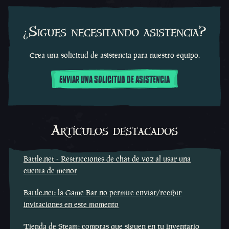
¿Sigues necesitando asistencia?
Crea una solicitud de asistencia para nuestro equipo.
ENVIAR UNA SOLICITUD DE ASISTENCIA
Artículos destacados
Battle.net - Restricciones de chat de voz al usar una
cuenta de menor
Battle.net: la Game Bar no permite enviar/recibir
invitaciones en este momento
Tienda de Steam: compras que siguen en tu inventario