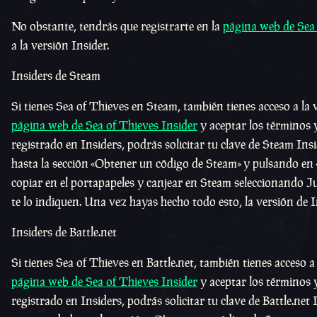
No obstante, tendrás que registrarte en la
página web de Sea 
a la versión Insider.
Insiders de Steam
Si tienes Sea of Thieves en Steam, también tienes acceso a la 
página web de Sea of Thieves Insider
y aceptar los términos 
registrado en Insiders, podrás solicitar tu clave de Steam Ins
hasta la sección «Obtener un código de Steam» y pulsando en
copiar en el portapapeles y canjear en Steam seleccionando
te lo indiquen. Una vez hayas hecho todo esto, la versión de I
Insiders de Battle.net
Si tienes Sea of Thieves en Battle.net, también tienes acceso a
página web de Sea of Thieves Insider
y aceptar los términos 
registrado en Insiders, podrás solicitar tu clave de Battle.net