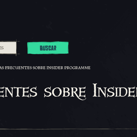
BUSCAR
S FRECUENTES SOBRE INSIDER PROGRAMME
ntes sobre Inside