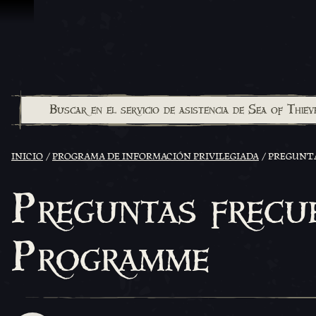
Saltar al contenido
INICIO
PROGRAMA DE INFORMACIÓN PRIVILEGIADA
PREGUNTA
Preguntas frecue
Programme