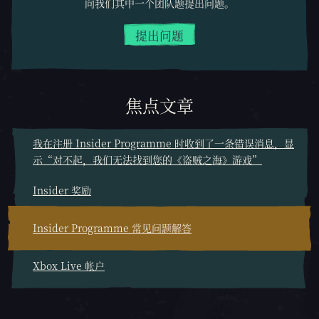
向我们其中一个团队题提出问题。
提出问题
焦点文章
我在注册 Insider Programme 时收到了一条错误消息，显
示“对不起，我们无法找到您的《盗贼之海》游戏”
Insider 奖励
Insider Programme 常见问题解答
Xbox Live 帐户