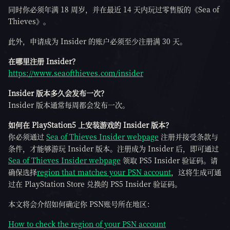
同时你必须年满 18 周岁，并在最近 14 天内玩过零售版的《Sea of
Thieves》。
此外，申请成为 Insider 的账户必须至少注册满 30 天。
在哪里注册 Insider？
https://www.seaofthieves.com/insider
Insider 版本多久会发布一次？
Insider 版本通常每周都会发布一次。
如何在 PlayStation5 上安装游戏的 Insider 版本？
你必须通过
Sea of Thieves Insider webpage
注册并接受条款与
条件，才能够游玩 Insider 版本。注册成为 Insider 后，即可通过
Sea of Thieves Insider webpage
领取 PS5 Insider 验证码。请
确保选择
region that matches your PSN account
，这将生成可通
过在 PlayStation Store 兑换的 PS5 Insider 验证码。
本文将会介绍如何确定你 PSN账号所在地区：
How to check the region of your PSN account