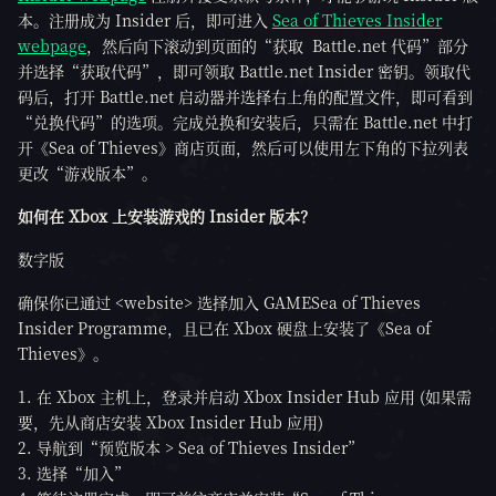
本。注册成为 Insider 后，即可进入
Sea of Thieves Insider
webpage
，然后向下滚动到页面的“获取 Battle.net 代码”部分
并选择“获取代码”，即可领取 Battle.net Insider 密钥。领取代
码后，打开 Battle.net 启动器并选择右上角的配置文件，即可看到
“兑换代码”的选项。完成兑换和安装后，只需在 Battle.net 中打
开《Sea of Thieves》商店页面，然后可以使用左下角的下拉列表
更改“游戏版本”。
如何在 Xbox 上安装游戏的 Insider 版本？
数字版
确保你已通过 <website> 选择加入 GAMESea of Thieves
Insider Programme，且已在 Xbox 硬盘上安装了《Sea of
Thieves》。
在 Xbox 主机上，登录并启动 Xbox Insider Hub 应用 (如果需
要，先从商店安装 Xbox Insider Hub 应用)
导航到“预览版本 > Sea of Thieves Insider”
选择“加入”