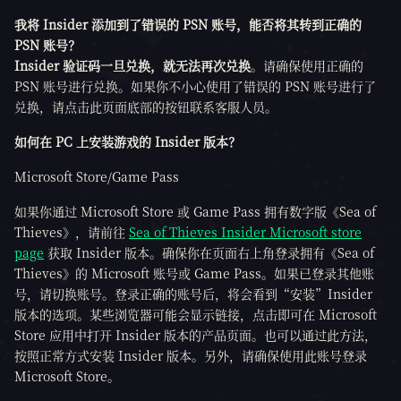
我将 Insider 添加到了错误的 PSN 账号，能否将其转到正确的
PSN 账号？
Insider 验证码一旦兑换，就无法再次兑换
。请确保使用正确的
PSN 账号进行兑换。如果你不小心使用了错误的 PSN 账号进行了
兑换，请点击此页面底部的按钮联系客服人员。
如何在 PC 上安装游戏的 Insider 版本？
Microsoft Store/Game Pass
如果你通过 Microsoft Store 或 Game Pass 拥有数字版《Sea of
Thieves》，请前往
Sea of Thieves Insider Microsoft store
page
获取 Insider 版本。确保你在页面右上角登录拥有《Sea of
Thieves》的 Microsoft 账号或 Game Pass。如果已登录其他账
号，请切换账号。登录正确的账号后，将会看到“安装”Insider
版本的选项。某些浏览器可能会显示链接，点击即可在 Microsoft
Store 应用中打开 Insider 版本的产品页面。也可以通过此方法，
按照正常方式安装 Insider 版本。另外，请确保使用此账号登录
Microsoft Store。