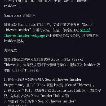
等待注册完成，即可前往商店并安装“Sea of Thieves
Insider”。
Game Pass 订阅用户
如果你是 Game Pass 订阅用户，需要在商店中搜索“Sea of
Thieves Insider”并进行安装。但是，你需要通过
Sea of
Thieves Insider webpage
注册并接受条款与条件，才能够游玩
Insider 版本。
实体光盘
如果你是通过实体光盘的形式在 Xbox 上游玩《Sea of
Thieves》，你需要按照以下步骤进行操作才能够获取 Insider 版
本的《Sea of Thieves》：
确保已通过网站选择加入 Sea of Thieves Insider
Programme，且已在 Xbox 硬盘上安装《Sea of Thieves》。
在 Xbox 主机上，登录并启动 Xbox Insider Hub 应用 (如果需
要，先从商店安装 Xbox Insider Hub 应用)
导航到“预览版本 > Sea of Thieves Insider”