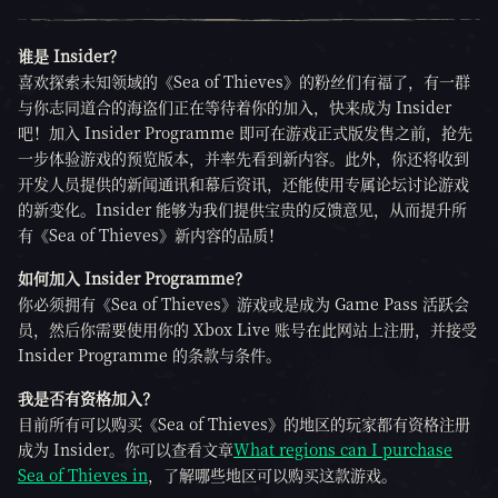
谁是 Insider？
喜欢探索未知领域的《Sea of Thieves》的粉丝们有福了，有一群
与你志同道合的海盗们正在等待着你的加入，快来成为 Insider
吧！加入 Insider Programme 即可在游戏正式版发售之前，抢先
一步体验游戏的预览版本，并率先看到新内容。此外，你还将收到
开发人员提供的新闻通讯和幕后资讯，还能使用专属论坛讨论游戏
的新变化。Insider 能够为我们提供宝贵的反馈意见，从而提升所
有《Sea of Thieves》新内容的品质！
如何加入 Insider Programme？
你必须拥有《Sea of Thieves》游戏或是成为 Game Pass 活跃会
员，然后你需要使用你的 Xbox Live 账号在此网站上注册，并接受
Insider Programme 的条款与条件。
我是否有资格加入？
目前所有可以购买《Sea of Thieves》的地区的玩家都有资格注册
成为 Insider。你可以查看文章
What regions can I purchase
Sea of Thieves in
，了解哪些地区可以购买这款游戏。