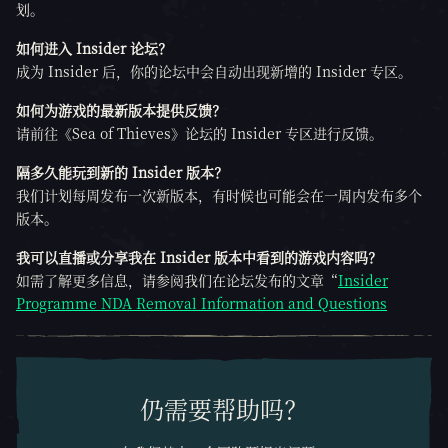
划。
如何进入 Insider 论坛？
成为 Insider 后，你的论坛中会自动出现新增的 Insider 专区。
如何为游戏的最新版本提供反馈？
请前往《Sea of Thieves》论坛的 Insider 专区进行反馈。
隔多久能玩到新的 Insider 版本？
我们计划每周发布一次新版本，有时候也可能会在一周内发布多个
版本。
我可以直播或分享我在 Insider 版本中看到的游戏内容吗？
如需了解更多信息，请参阅我们在论坛发布的文章“
Insider
Programme NDA Removal Information and Questions
仍需要帮助吗？