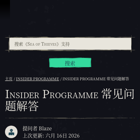
跳到内容
搜索
主页
INSIDER PROGRAMME
INSIDER PROGRAMME 常见问题解答
Insider Programme 常见问
题解答
提问者 Blaze
上次更新: 六月 16日 2026