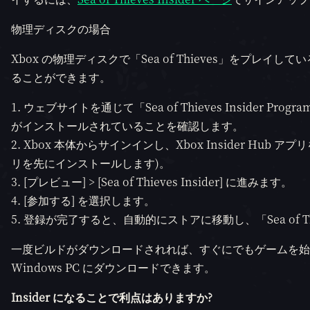
物理ディスクの場合
Xbox の物理ディスクで「Sea of Thieves」をプレイしてい
ることができます。
ウェブサイトを通じて「Sea of Thieves Insider Pro
がインストールされていることを確認します。
Xbox 本体からサインインし、Xbox Insider Hub アプ
リを先にインストールします)。
[プレビュー] > [Sea of Thieves Insider] に進みます。
[参加する] を選択します。
登録が完了すると、自動的にストアに移動し、「Sea of Thi
一度ビルドがダウンロードされれば、すぐにでもゲームを始めら
Windows PC にダウンロードできます。
Insider になることで利点はありますか?