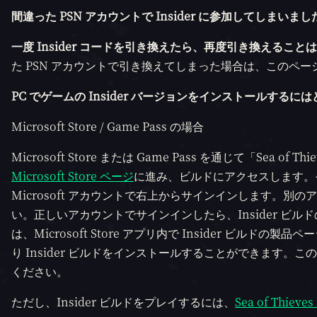
間違った PSN アカウントで Insider に参加してしま
一度 Insider コードを引き換えたら、再度引き換えること
た PSN アカウントで引き換えてしまった場合は、このペ
PC でゲームの Insider バージョンをインストールするに
Microsoft Store / Game Pass の場合
Microsoft Store または Game Pass を通じて「Sea
Microsoft Store ページ
に進み、ビルドにアクセスします。その際、
Microsoft アカウントで右上からサインインします。
い。正しいアカウントでサインインしたら、Insider ビル
は、Microsoft Store アプリ内で Insider ビ
り Insider ビルドをインストールすることができます。この場
ください。
ただし、Insider ビルドをプレイするには、
Sea of Thieve