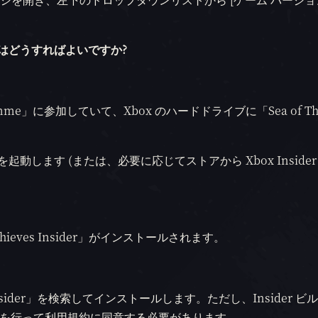
るにはどうすればよいですか?
ogramme」に参加していて、Xbox のハードドライブに「Sea of Th
リを起動します (または、必要に応じてストアから Xbox Insider
eves Insider」がインストールされます。
s Insider」を検索してインストールします。ただし、Insider 
を行って利用規約に同意する必要があります。