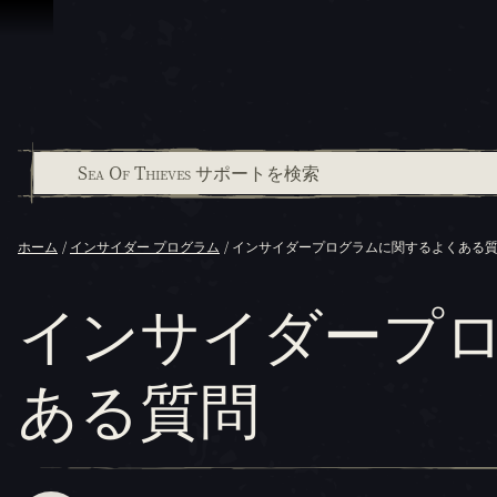
スキップしてコンテンツを見る
ホーム
インサイダー プログラム
インサイダープログラムに関するよくある
インサイダープ
ある質問