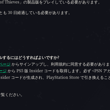
 of Thieves」の製品版をプレイしている必要があります。
くとも 30 日経過している必要があります。
ンストールするにはどうすればよいですか?
er ページ
からサインアップし、利用規約に同意する必要がありま
 ページ
から PS5 版 Insider コードを取得します。必ず <PSN 
der コードが生成され、PlayStation Store で引き換える
ご覧ください。