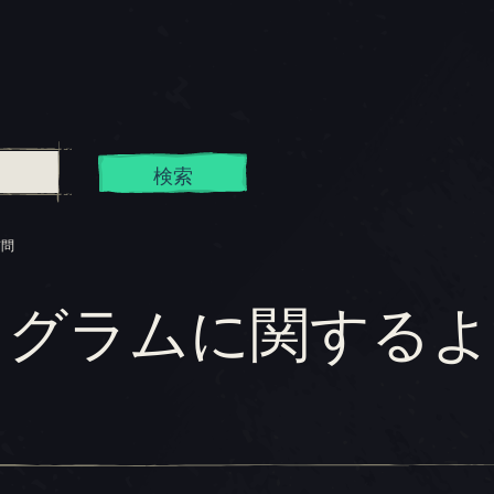
検索
質問
ログラムに関するよ