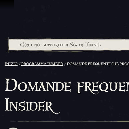
Vai al contenuto
INIZIO
PROGRAMMA INSIDER
DOMANDE FREQUENTI SUL PRO
Domande freque
Insider