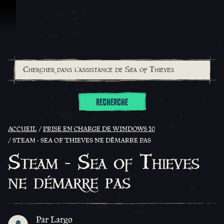
Passer au contenu
RECHERCHE
ACCUEIL
PRISE EN CHARGE DE WINDOWS 10
STEAM - SEA OF THIEVES NE DÉMARRE PAS
Steam - Sea of Thieves
ne démarre pas
Par Largo