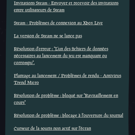
Invitations Steam - Envoyer et recevoir des invitations
entre utilisateurs de Steam
Steam - Problèmes de connexion au Xbox Live
La version de Steam ne se lance pas
Résolution d'erreur : "L'un des fichiers de données
nécessaires au lancement du jeu est manquant ou
corrompu".
Plantage au lancement / Problèmes de rendu - Antivirus
Trend Micro
Résolution de problème : bloqué sur ''Ravitaillement en
cours''
Résolution de problème : blocage à l'ouverture du journal
Curseur de la souris non actif sur l'écran