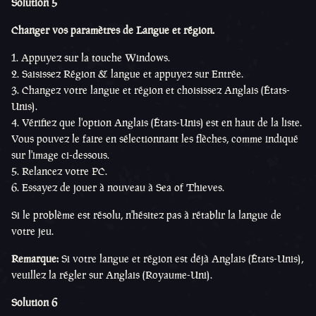
Solution 5
Changer vos paramètres de Langue et région.
Appuyez sur la touche Windows.
Saisissez Région & langue et appuyez sur Entrée.
Changez votre langue et région et choisissez Anglais (États-
Unis).
Vérifiez que l'option Anglais (États-Unis) est en haut de la liste.
Vous pouvez le faire en sélectionnant les flèches, comme indiqué
sur l'image ci-dessous.
Relancez votre PC.
Essayez de jouer à nouveau à Sea of Thieves.
Si le problème est résolu, n'hésitez pas à rétablir la langue de
votre jeu.
Remarque:
Si votre langue et région est déjà Anglais (États-Unis),
veuillez la régler sur Anglais (Royaume-Uni).
Solution 6