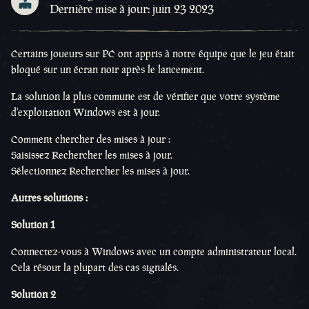
Dernière mise à jour: juin 23 2023
Certains joueurs sur PC ont appris à notre équipe que le jeu était
bloqué sur un écran noir après le lancement.
La solution la plus commune est de vérifier que votre système
d'exploitation Windows est à jour.
Comment chercher des mises à jour :
Saisissez Rechercher les mises à jour.
Sélectionnez Rechercher les mises à jour.
Autres solutions :
Solution 1
Connectez-vous à Windows avec un compte administrateur local.
Cela résout la plupart des cas signalés.
Solution 2