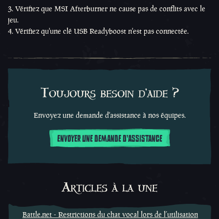
Vérifiez que MSI Afterburner ne cause pas de conflits avec le
jeu.
Vérifiez qu'une clé USB Readyboost n'est pas connectée.
Toujours besoin d'aide ?
Envoyez une demande d'assistance à nos équipes.
ENVOYER UNE DEMANDE D'ASSISTANCE
Articles à la une
Battle.net - Restrictions du chat vocal lors de l’utilisation