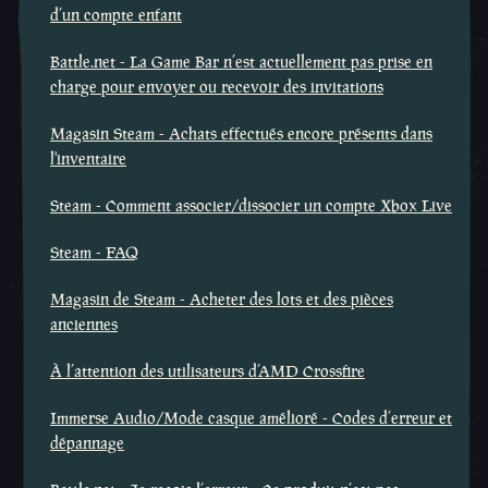
d’un compte enfant
Battle.net - La Game Bar n’est actuellement pas prise en
charge pour envoyer ou recevoir des invitations
Magasin Steam - Achats effectués encore présents dans
l'inventaire
Steam - Comment associer/dissocier un compte Xbox Live
Steam - FAQ
Magasin de Steam - Acheter des lots et des pièces
anciennes
À l’attention des utilisateurs d’AMD Crossfire
Immerse Audio/Mode casque amélioré - Codes d’erreur et
dépannage