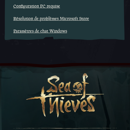
Configuration PC requise
Résolution de problèmes Microsoft Store
Paramètres de chat Windows