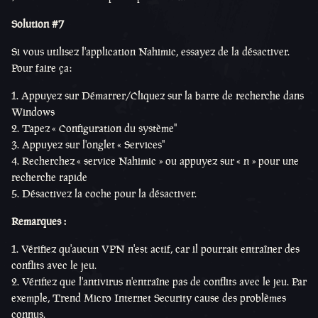
Solution #7
Si vous utilisez l'application Nahimic, essayez de la désactiver.
Pour faire ça:
Appuyez sur Démarrer/Cliquez sur la barre de recherche dans
Windows
Tapez « Configuration du système"
Appuyez sur l'onglet « Services"
Recherchez « service Nahimic » ou appuyez sur « n » pour une
recherche rapide
Désactivez la coche pour la désactiver.
Remarques :
Vérifiez qu'aucun VPN n'est actif, car il pourrait entraîner des
conflits avec le jeu.
Vérifiez que l'antivirus n'entraîne pas de conflits avec le jeu. Par
exemple, Trend Micro Internet Security cause des problèmes
connus.