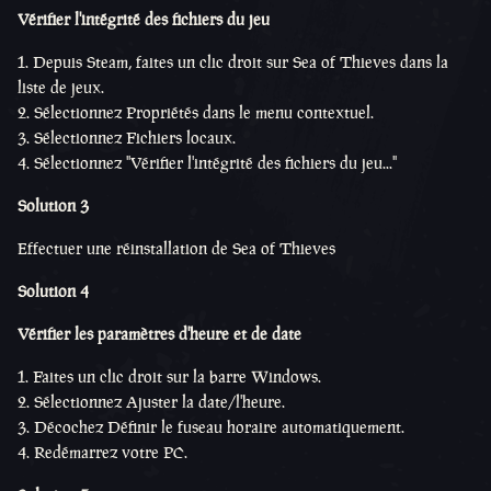
Vérifier l'intégrité des fichiers du jeu
Depuis Steam, faites un clic droit sur Sea of Thieves dans la
liste de jeux.
Sélectionnez Propriétés dans le menu contextuel.
Sélectionnez Fichiers locaux.
Sélectionnez "Vérifier l'intégrité des fichiers du jeu..."
Solution 3
Effectuer une réinstallation de Sea of Thieves
Solution 4
Vérifier les paramètres d'heure et de date
Faites un clic droit sur la barre Windows.
Sélectionnez Ajuster la date/l'heure.
Décochez Définir le fuseau horaire automatiquement.
Redémarrez votre PC.