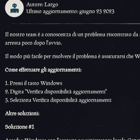
Autore: Largo
Ultimo aggiornamento: giugno 23 2023
Il nostro team è a conoscenza di un problema riscontrato da al
arresta poco dopo l'avvio.
Il modo più facile per risolvere il problema è assicurarsi che
Come effettuare gli aggiornamenti:
Premi il tasto Windows
Digita "Verifica disponibilità aggiornamenti"
Seleziona Verifica disponibilità aggiornamenti
Altre soluzioni:
Soluzione #1