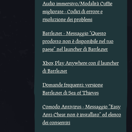
Audio immersivo/Modalità Cuffie
migliorate - Codici di errore e
risoluzione dei problemi
Battle.net - Messaggio “Questo
prodotto non è disponibile nel tuo
paese” nel launcher di Battle.net
Xbox Play Anywhere con il launcher
di Battle.net
Domande frequenti: versione
Battle.net di Sea of Thieves
Comodo Antivirus - Messaggio “Easy
Anti-Cheat non è installato” ed elenco
dei consentiti