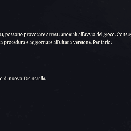
ti, possono provocare arresti anomali all'avvio del gioco. Consi
a procedura e aggiornare all'ultima versione. Per farlo:
do di nuovo Disinstalla.