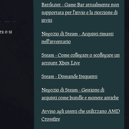
Battle.net - Game Bar attualmente non
supportata per l'invio e la ricezione di
inviti
a o si
Negozio di Steam - Acquisti rimasti
nell'inventario
Steam - Come collegare o scollegare un
account Xbox Live
Steam - Domande frequenti
Negozio di Steam - Gestione di
acquisti come bundle e monete antiche
Avviso agli utenti che utilizzano AMD
Crossfire