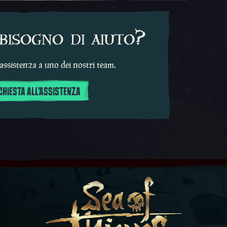
bisogno di aiuto?
 assistenza a uno dei nostri team.
ICHIESTA ALL'ASSISTENZA