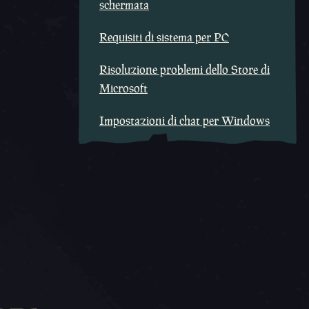
schermata
Requisiti di sistema per PC
Risoluzione problemi dello Store di
Microsoft
Impostazioni di chat per Windows