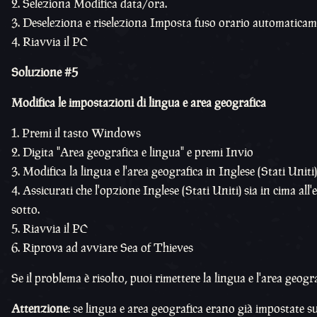
Seleziona Modifica data/ora.
Deseleziona e riseleziona Imposta fuso orario automaticam
Riavvia il PC
Soluzione #5
Modifica le impostazioni di lingua e area geografica
Premi il tasto Windows
Digita "Area geografica e lingua" e premi Invio
Modifica la lingua e l'area geografica in Inglese (Stati Uniti)
Assicurati che l'opzione Inglese (Stati Uniti) sia in cima all
sotto.
Riavvia il PC
Riprova ad avviare Sea of Thieves
Se il problema è risolto, puoi rimettere la lingua e l'area geogra
Attenzione
: se lingua e area geografica erano già impostate su