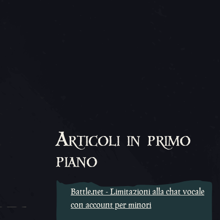
Articoli in primo
piano
Battle.net - Limitazioni alla chat vocale
con account per minori