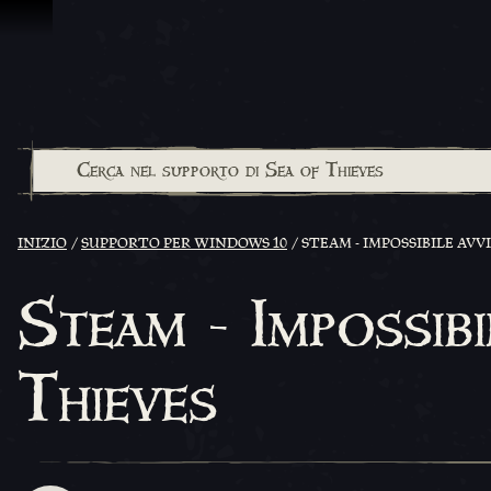
Vai al contenuto
INIZIO
SUPPORTO PER WINDOWS 10
STEAM - IMPOSSIBILE AVV
Steam - Impossibi
Thieves