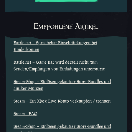
Empfohlene Artikel
Battle.net – Sprachchat-Einschränkungen bei
Kinderkonten
Battle.net – Game Bar wird derzeit nicht zum
Senden/Empfangen von Einladungen unterstützt
Steam-Shop – Einlösen gekaufter Store-Bundles und
antiker Münzen
Steam – Ein Xbox Live-Konto verknüpfen / trennen
Steam - FAQ
Steam-Shop – Einlösen gekaufter Store-Bundles und