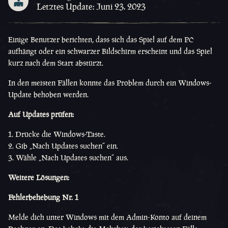
Letztes Update: Juni 23. 2023
Einige Benutzer berichten, dass sich das Spiel auf dem PC
aufhängt oder ein schwarzer Bildschirm erscheint und das Spiel
kurz nach dem Start abstürzt.
In den meisten Fällen konnte das Problem durch ein Windows-
Update behoben werden.
Auf Updates prüfen:
Drücke die Windows-Taste.
Gib „Nach Updates suchen“ ein.
Wähle „Nach Updates suchen“ aus.
Weitere Lösungen:
Fehlerbehebung Nr. 1
Melde dich unter Windows mit dem Admin-Konto auf deinem