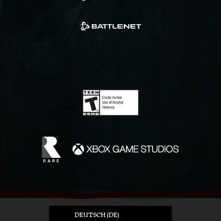
DEUTSCH (DE)