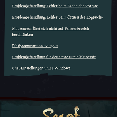
Problembehandlung: Fehler beim Laden der Vorräte
Problembehandlung: Fehler beim Öffnen des Logbuchs
Mauscursor lässt sich nicht auf Fensterbereich
beschränken
PC-Systemvoraussetzungen
Problembehandlung für den Store unter Microsoft
Chat-Einstellungen unter Windows