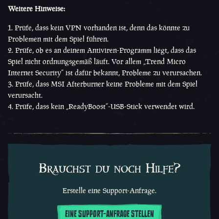
Weitere Hinweise:
Prüfe, dass kein VPN vorhanden ist, denn das könnte zu
Problemen mit dem Spiel führen.
Prüfe, ob es an deinem Antiviren-Programm liegt, dass das
Spiel nicht ordnungsgemäß läuft. Vor allem „Trend Micro
Internet Security“ ist dafür bekannt, Probleme zu verursachen.
Prüfe, dass MSI Afterburner keine Probleme mit dem Spiel
verursacht.
Prüfe, dass kein „ReadyBoost“-USB-Stick verwendet wird.
Brauchst du noch Hilfe?
Erstelle eine Support-Anfrage.
EINE SUPPORT-ANFRAGE STELLEN