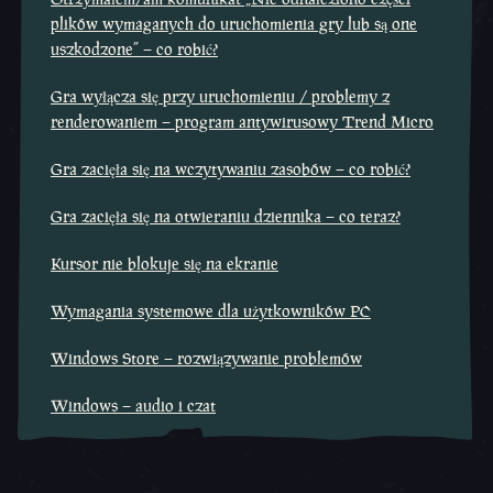
plików wymaganych do uruchomienia gry lub są one
uszkodzone” – co robić?
Gra wyłącza się przy uruchomieniu / problemy z
renderowaniem – program antywirusowy Trend Micro
Gra zacięła się na wczytywaniu zasobów – co robić?
Gra zacięła się na otwieraniu dziennika – co teraz?
Kursor nie blokuje się na ekranie
Wymagania systemowe dla użytkowników PC
Windows Store – rozwiązywanie problemów
Windows – audio i czat