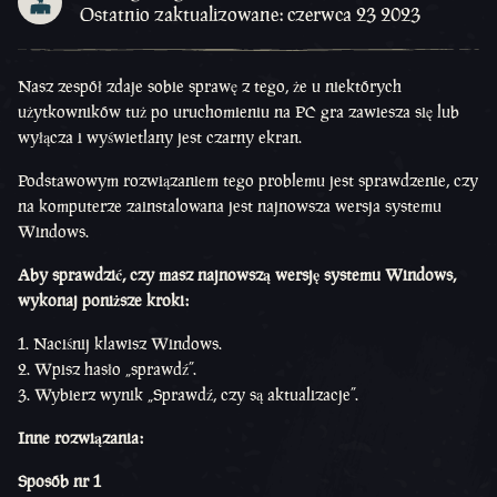
Ostatnio zaktualizowane: czerwca 23 2023
Nasz zespół zdaje sobie sprawę z tego, że u niektórych
użytkowników tuż po uruchomieniu na PC gra zawiesza się lub
wyłącza i wyświetlany jest czarny ekran.
Podstawowym rozwiązaniem tego problemu jest sprawdzenie, czy
na komputerze zainstalowana jest najnowsza wersja systemu
Windows.
Aby sprawdzić, czy masz najnowszą wersję systemu Windows,
wykonaj poniższe kroki:
Naciśnij klawisz Windows.
Wpisz hasło „sprawdź”.
Wybierz wynik „Sprawdź, czy są aktualizacje”.
Inne rozwiązania:
Sposób nr 1