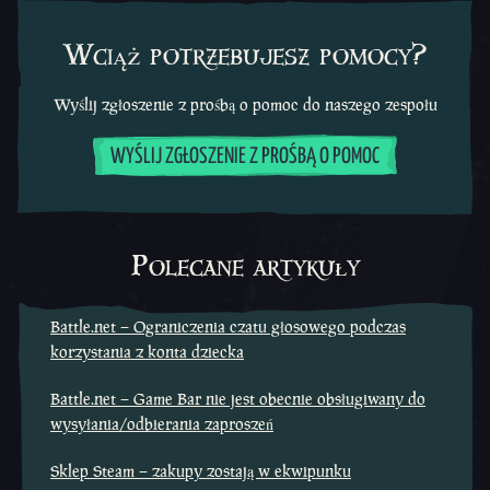
Wciąż potrzebujesz pomocy?
Wyślij zgłoszenie z prośbą o pomoc do naszego zespołu
WYŚLIJ ZGŁOSZENIE Z PROŚBĄ O POMOC
Polecane artykuły
Battle.net – Ograniczenia czatu głosowego podczas
korzystania z konta dziecka
Battle.net – Game Bar nie jest obecnie obsługiwany do
wysyłania/odbierania zaproszeń
Sklep Steam – zakupy zostają w ekwipunku