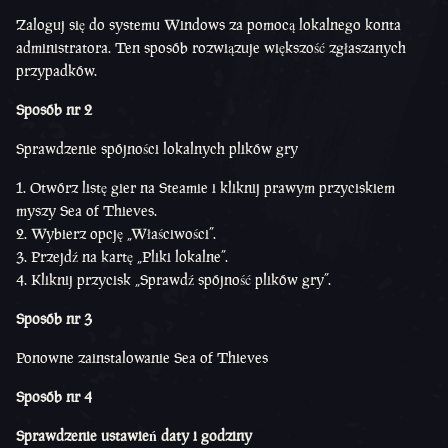
Zaloguj się do systemu Windows za pomocą lokalnego konta
administratora. Ten sposób rozwiązuje większość zgłaszanych
przypadków.
Sposób nr 2
Sprawdzenie spójności lokalnych plików gry
Otwórz listę gier na Steamie i kliknij prawym przyciskiem
myszy Sea of Thieves.
Wybierz opcję „Właściwości”.
Przejdź na kartę „Pliki lokalne”.
Kliknij przycisk „Sprawdź spójność plików gry”.
Sposób nr 3
Ponowne zainstalowanie Sea of Thieves
Sposób nr 4
Sprawdzenie ustawień daty i godziny