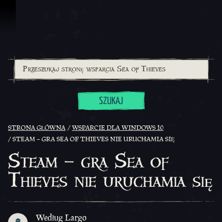
Przejdź do treści
SZUKAJ
STRONA GŁÓWNA
WSPARCIE DLA WINDOWS 10
STEAM – GRA SEA OF THIEVES NIE URUCHAMIA SIĘ
Steam – gra Sea of
Thieves nie uruchamia się
Według Largo