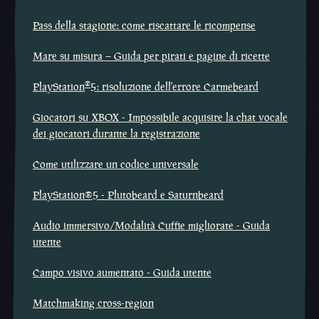
Pass della stagione: come riscattare le ricompense
Mare su misura – Guida per pirati e pagine di ricette
®
PlayStation
5: risoluzione dell'errore Carmebeard
Giocatori su XBOX - Impossibile acquisire la chat vocale
dei giocatori durante la registrazione
Come utilizzare un codice universale
PlayStation®5 - Plutobeard e Saturnbeard
Audio immersivo/Modalità Cuffie migliorate - Guida
utente
Campo visivo aumentato - Guida utente
Matchmaking cross-region