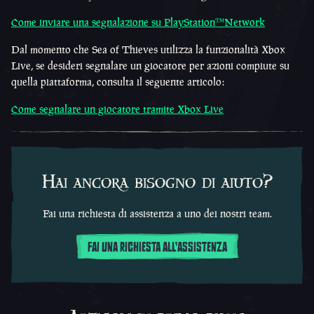
Come inviare una segnalazione su PlayStation™Network
Dal momento che Sea of Thieves utilizza la funzionalità Xbox
Live, se desideri segnalare un giocatore per azioni compiute su
quella piattaforma, consulta il seguente articolo:
Come segnalare un giocatore tramite Xbox Live
Hai ancora bisogno di aiuto?
Fai una richiesta di assistenza a uno dei nostri team.
FAI UNA RICHIESTA ALL'ASSISTENZA