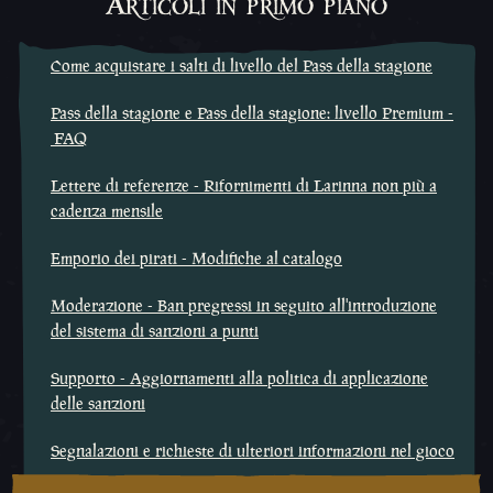
Articoli in primo piano
Come acquistare i salti di livello del Pass della stagione
Pass della stagione e Pass della stagione: livello Premium -
FAQ
Lettere di referenze - Rifornimenti di Larinna non più a
cadenza mensile
Emporio dei pirati - Modifiche al catalogo
Moderazione - Ban pregressi in seguito all'introduzione
del sistema di sanzioni a punti
Supporto - Aggiornamenti alla politica di applicazione
delle sanzioni
Segnalazioni e richieste di ulteriori informazioni nel gioco