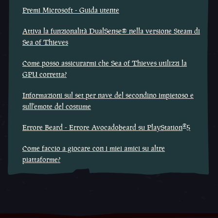
Premi Microsoft - Guida utente
Attiva la funzionalità DualSense® nella versione Steam di
Sea of Thieves
Come posso assicurarmi che Sea of Thieves utilizzi la
GPU corretta?
Informazioni sul set per nave del secondino impietoso e
sull'emote del costume
®
Errore Beard - Errore Avocadobeard su PlayStation
5
Come faccio a giocare con i miei amici su altre
piattaforme?