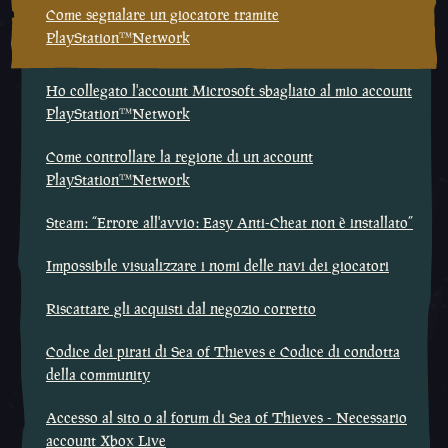
Come segnalare un giocatore tramite
PlayStation™Network
Ho collegato l'account Microsoft sbagliato al mio account
PlayStation™Network
Come controllare la regione di un account
PlayStation™Network
Steam: “Errore all'avvio: Easy Anti-Cheat non è installato”
Impossibile visualizzare i nomi delle navi dei giocatori
Riscattare gli acquisti dal negozio corretto
Codice dei pirati di Sea of Thieves e Codice di condotta
della community
Accesso al sito o al forum di Sea of Thieves - Necessario
account Xbox Live