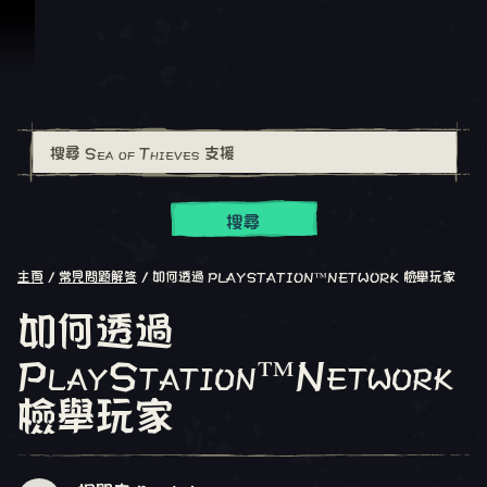
跳到內容
搜尋
主頁
常見問題解答
如何透過 PLAYSTATION™NETWORK 檢舉玩家
如何透過
PlayStation™Network
檢舉玩家