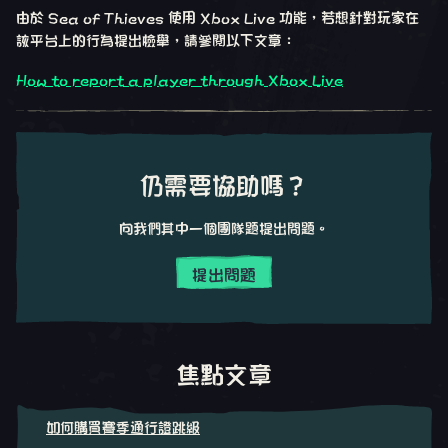
由於 Sea of Thieves 使用 Xbox Live 功能，若想針對玩家在
該平台上的行為提出檢舉，請參閱以下文章：
How to report a player through Xbox Live
仍需要協助嗎？
向我們其中一個團隊題提出問題。
提出問題
焦點文章
如何購買賽季通行證跳級