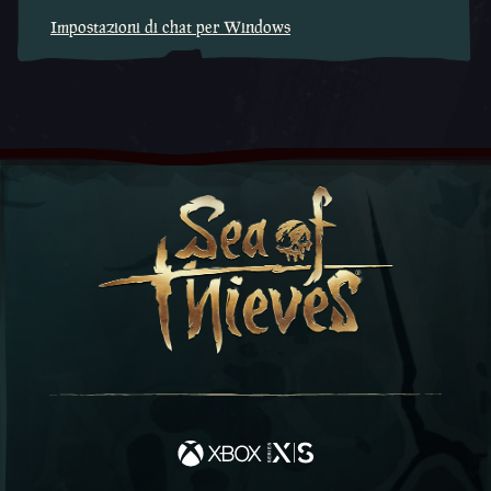
Impostazioni di chat per Windows