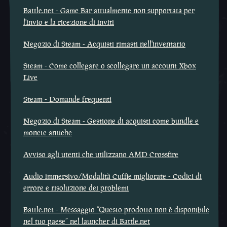
Battle.net - Game Bar attualmente non supportata per
l'invio e la ricezione di inviti
Negozio di Steam - Acquisti rimasti nell'inventario
Steam - Come collegare o scollegare un account Xbox
Live
Steam - Domande frequenti
Negozio di Steam - Gestione di acquisti come bundle e
monete antiche
Avviso agli utenti che utilizzano AMD Crossfire
Audio immersivo/Modalità Cuffie migliorate - Codici di
errore e risoluzione dei problemi
Battle.net - Messaggio “Questo prodotto non è disponibile
nel tuo paese” nel launcher di Battle.net