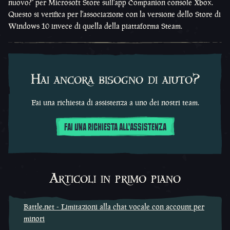
nuovo?" per Microsoft Store sull'app Companion console Xbox.
Questo si verifica per l'associazione con la versione dello Store di
Windows 10 invece di quella della piattaforma Steam.
Hai ancora bisogno di aiuto?
Fai una richiesta di assistenza a uno dei nostri team.
FAI UNA RICHIESTA ALL'ASSISTENZA
Articoli in primo piano
Battle.net - Limitazioni alla chat vocale con account per
minori