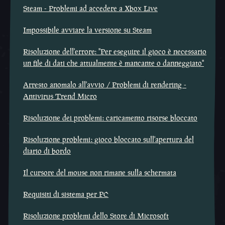
Steam - Problemi ad accedere a Xbox Live
Impossibile avviare la versione su Steam
Risoluzione dell'errore: "Per eseguire il gioco è necessario
un file di dati che attualmente è mancante o danneggiato"
Arresto anomalo all'avvio / Problemi di rendering -
Antivirus Trend Micro
Risoluzione dei problemi: caricamento risorse bloccato
Risoluzione problemi: gioco bloccato sull'apertura del
diario di bordo
Il cursore del mouse non rimane sulla schermata
Requisiti di sistema per PC
Risoluzione problemi dello Store di Microsoft