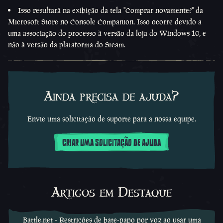
Isso resultará na exibição da tela "Comprar novamente?" da
Microsoft Store no Console Companion. Isso ocorre devido a
uma associação do processo à versão da loja do Windows 10, e
não à versão da plataforma do Steam.
Ainda precisa de ajuda?
Envie uma solicitação de suporte para a nossa equipe.
CRIAR UMA SOLICITAÇÃO DE AJUDA
Artigos em Destaque
Battle.net - Restrições de bate-papo por voz ao usar uma