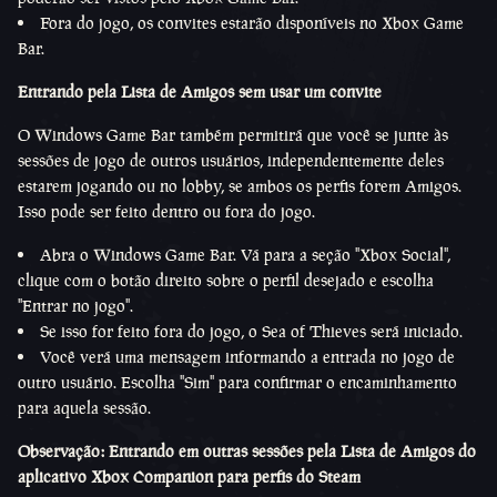
Fora do jogo, os convites estarão disponíveis no Xbox Game
Bar.
Entrando pela Lista de Amigos sem usar um convite
O Windows Game Bar também permitirá que você se junte às
sessões de jogo de outros usuários, independentemente deles
estarem jogando ou no lobby, se ambos os perfis forem Amigos.
Isso pode ser feito dentro ou fora do jogo.
Abra o Windows Game Bar. Vá para a seção "Xbox Social",
clique com o botão direito sobre o perfil desejado e escolha
"Entrar no jogo".
Se isso for feito fora do jogo, o Sea of Thieves será iniciado.
Você verá uma mensagem informando a entrada no jogo de
outro usuário. Escolha "Sim" para confirmar o encaminhamento
para aquela sessão.
Observação: Entrando em outras sessões pela Lista de Amigos do
aplicativo Xbox Companion para perfis do Steam