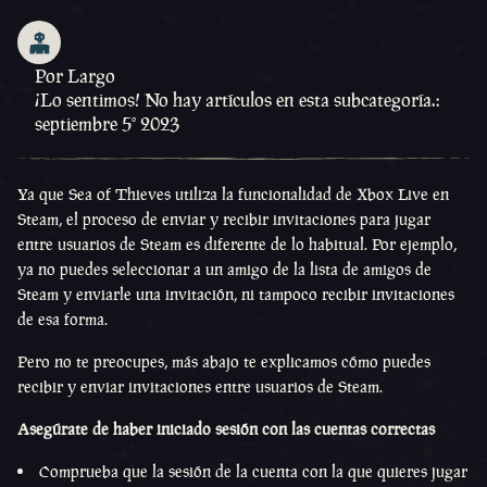
Por Largo
¡Lo sentimos! No hay artículos en esta subcategoría.:
septiembre 5º 2023
Ya que Sea of Thieves utiliza la funcionalidad de Xbox Live en
Steam, el proceso de enviar y recibir invitaciones para jugar
entre usuarios de Steam es diferente de lo habitual. Por ejemplo,
ya no puedes seleccionar a un amigo de la lista de amigos de
Steam y enviarle una invitación, ni tampoco recibir invitaciones
de esa forma.
Pero no te preocupes, más abajo te explicamos cómo puedes
recibir y enviar invitaciones entre usuarios de Steam.
Asegúrate de haber iniciado sesión con las cuentas correctas
Comprueba que la sesión de la cuenta con la que quieres jugar