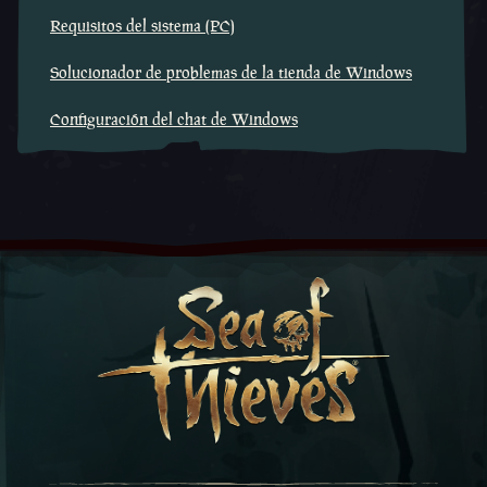
Requisitos del sistema (PC)
Solucionador de problemas de la tienda de Windows
Configuración del chat de Windows