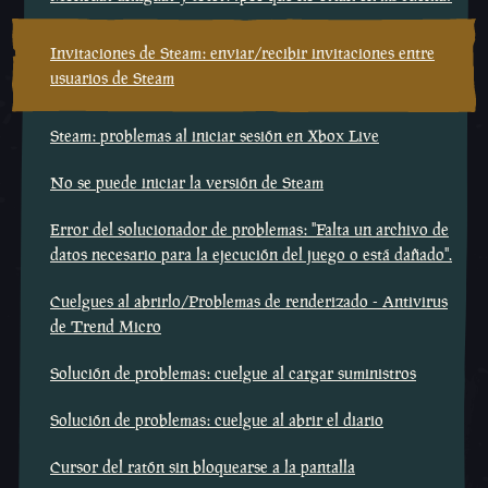
Invitaciones de Steam: enviar/recibir invitaciones entre
usuarios de Steam
Steam: problemas al iniciar sesión en Xbox Live
No se puede iniciar la versión de Steam
Error del solucionador de problemas: "Falta un archivo de
datos necesario para la ejecución del juego o está dañado".
Cuelgues al abrirlo/Problemas de renderizado - Antivirus
de Trend Micro
Solución de problemas: cuelgue al cargar suministros
Solución de problemas: cuelgue al abrir el diario
Cursor del ratón sin bloquearse a la pantalla