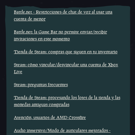
Battle.net - Restricciones de chat de voz al usar una
cuenta de menor
Battle.net: la Game Bar no permite enviar/recibir
invitaciones en este momento
Tienda de Steam: compras que siguen en tu inventario
Steam: cómo vincular/desvincular una cuenta de Xbox
Live
Steam: preguntas frecuentes
Tienda de Steam: procesando los lotes de la tienda y las
monedas antiguas compradas
Atención, usuarios de AMD Crossfire
Audio inmersivo/Modo de auriculares mejorados -