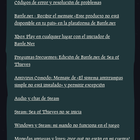
Códigos de error y resolución de problemas
Battle.net - Recibir el mensaje «Este producto no está
disponible en tu país» en la plataforma de Battle.net
Xbox Play en cualquier lugar con el iniciador de
Battle.Net
Preguntas frecuentes: Edición de Battle.net de Sea of
Thieves
Antivirus Comodo: Mensaje de «El sistema antitrampas
simple no está instalado» y permitir excepción
Audio y chat de Steam
Steam: Sea of Thieves no se inicia
Windows y Steam: mi mando no funciona en el juego
Monedas antiguas y lotes: ¿por qué no están en mi cuenta?