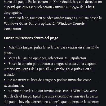
barra del juego. En la sección de Xbox Social, haz clic derecho en
el perfil que quieras y selecciona «Invitar al juego» de la lista
desplegable.
Por otro lado, también puedes añadir amigos a tu lista desde la
Windows Game Bar o la aplicación Windows Console
Companion.
Enviar invitaciones dentro del juego
Mientras juegas, pulsa la tecla Esc para entrar en el menú de
pausa.
Verás la lista de opciones, selecciona Mi tripulación.
Busca la opción para invitar a amigos situada en la esquina
inferior izquierda de la pantalla. Haz clic ahí o pulsa 1 en el
teclado.
Se mostrará tu lista de amigos y podrás invitarlos como
normalmente.
También puedes enviar invitaciones con la Windows Game
Bar desde el juego. Igual que antes, cuando se muestre la barra
del juego, haz clic derecho en el perfil que quieras de la sección