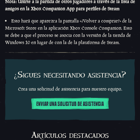
Nota: Unirte a la partida de otros jugadores a través de la lista de
amigos en la Xbox Companion App para perfiles de Steam
Esto hará que aparezca la pantalla «¿Volver a comprar?» de la
Microsoft Store en la aplicación Xbox Console Companion. Esto
se debe a que el proceso se asocia con la versión de la tienda de
Windows 10 en lugar de con la de la plataforma de Steam.
¿Sigues necesitando asistencia?
Crea una solicitud de asistencia para nuestro equipo.
ENVIAR UNA SOLICITUD DE ASISTENCIA
Artículos destacados