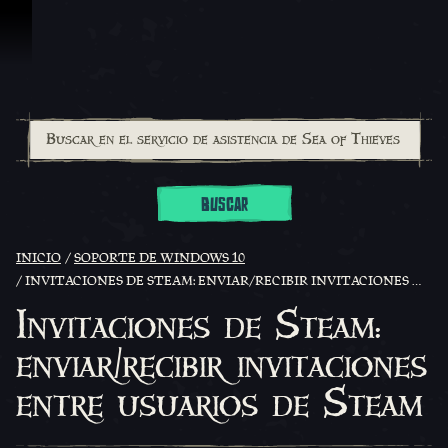
Saltar al contenido
BUSCAR
INICIO
SOPORTE DE WINDOWS 10
INVITACIONES DE STEAM: ENVIAR/RECIBIR INVITACIONES ENTRE USUARIOS DE STEAM
Invitaciones de Steam:
enviar/recibir invitaciones
entre usuarios de Steam