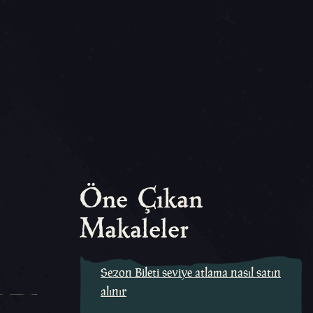
Öne Çıkan
Makaleler
Sezon Bileti seviye atlama nasıl satın
alınır