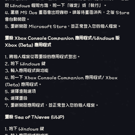
現 Windows 權限方塊，按一下「確定」或「執行」。
4. 黑底 MS Dos 畫面會出現幾秒。請等待畫面消失，之後 Store
會自動開啟。
5. 重新開啟 Microsoft Store，並正常登入您的個人檔案。
重設 Xbox Console Companion 應用程式/Windows 版
Xbox (Beta) 應用程式
1. 將個人檔案從要重設的應用程式登出。
2. 按下 Windows 鍵
3. 輸入應用程式與功能
4. 按一下 Xbox Console Companion 應用程式/ Xbox
(Beta) 應用程式。
5. 選擇進階選項
6. 選擇重設
7. 重新開啟應用程式，並正常登入您的個人檔案。
重設 Sea of Thieves (UWP)
1. 按下 Windows 鍵