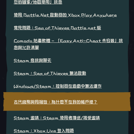
您的國家/地區使用」訊息
使用 Battle.Net 啟動器的 Xbox Play Anywhere
常見問題：Sea of Thieves Battle.net 版
Comodo 防毒軟體 - 「Easy Anti-Cheat 未安裝」訊
息與允許清單
Steam 音訊與聊天
Steam：Sea of Thieves 無法啟動
Windows/Steam：控制器在遊戲中無法運作
古代錢幣與同捆包：為什麼不在我的帳戶裡？
Steam 邀請：Steam 使用者傳送/接受邀請
Steam：Xbox Live 登入問題