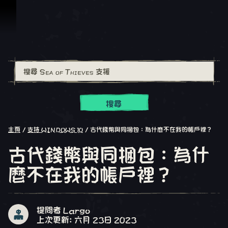
跳到內容
搜尋
主頁
支持 WINDOWS 10
古代錢幣與同捆包：為什麼不在我的帳戶裡？
古代錢幣與同捆包：為什
麼不在我的帳戶裡？
提問者 Largo
上次更新: 六月 23日 2023