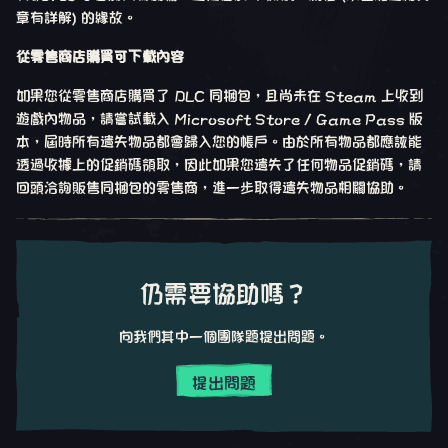
章有詳解) 的緣故。
從零售商店購買可下載內容
如果您從零售商店購買了 DLC 同捆包，且尚未在 Steam 上收到
遊戲內物品，請嘗試載入 Microsoft Store / Game Pass 版
本，屆時所有遺失物品都會歸入您的帳戶。由於所有物品都應該能
透過收據上的促銷碼領取，因此如果您遺失了任何物品促銷碼，請
回頭洽詢販售同捆包的零售商，進一步取得遺失物品相關協助。
仍需要協助嗎？
向我們其中一個團隊題提出問題。
提出問題