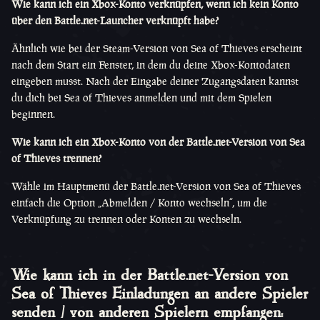
Wie kann ich ein Xbox-Konto verknüpfen, wenn ich kein Konto
über den Battle.net-Launcher verknüpft habe?
Ähnlich wie bei der Steam-Version von Sea of Thieves erscheint
nach dem Start ein Fenster, in dem du deine Xbox-Kontodaten
eingeben musst. Nach der Eingabe deiner Zugangsdaten kannst
du dich bei Sea of Thieves anmelden und mit dem Spielen
beginnen.
Wie kann ich ein Xbox-Konto von der Battle.net-Version von Sea
of Thieves trennen?
Wähle im Hauptmenü der Battle.net-Version von Sea of Thieves
einfach die Option „Abmelden / Konto wechseln“, um die
Verknüpfung zu trennen oder Konten zu wechseln.
Wie kann ich in der Battle.net-Version von
Sea of Thieves Einladungen an andere Spieler
senden / von anderen Spielern empfangen: