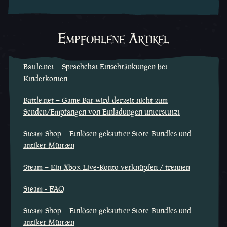
Empfohlene Artikel
Battle.net – Sprachchat-Einschränkungen bei
Kinderkonten
Battle.net – Game Bar wird derzeit nicht zum
Senden/Empfangen von Einladungen unterstützt
Steam-Shop – Einlösen gekaufter Store-Bundles und
antiker Münzen
Steam – Ein Xbox Live-Konto verknüpfen / trennen
Steam - FAQ
Steam-Shop – Einlösen gekaufter Store-Bundles und
antiker Münzen