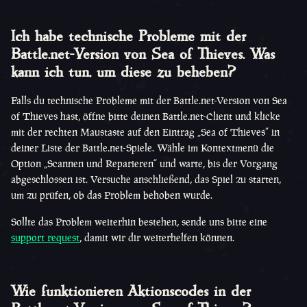
Ich habe technische Probleme mit der
Battle.net-Version von Sea of Thieves. Was
kann ich tun, um diese zu beheben?
Falls du technische Probleme mit der Battle.net-Version von Sea
of Thieves hast, öffne bitte deinen Battle.net-Client und klicke
mit der rechten Maustaste auf den Eintrag „Sea of Thieves“ in
deiner Liste der Battle.net-Spiele. Wähle im Kontextmenü die
Option „Scannen und Reparieren“ und warte, bis der Vorgang
abgeschlossen ist. Versuche anschließend, das Spiel zu starten,
um zu prüfen, ob das Problem behoben wurde.
Sollte das Problem weiterhin bestehen, sende uns bitte eine
support request
, damit wir dir weiterhelfen können.
Wie funktionieren Aktionscodes in der