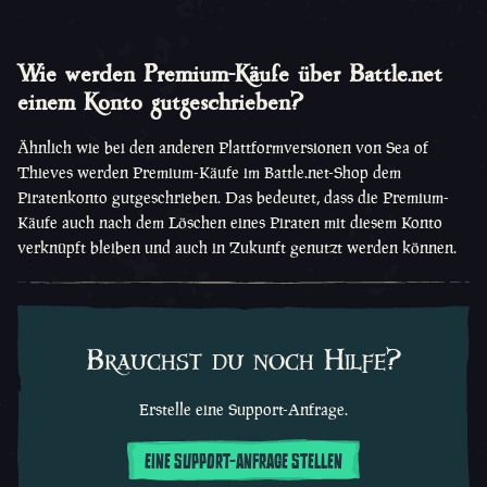
Wie werden Premium-Käufe über Battle.net
einem Konto gutgeschrieben?
Ähnlich wie bei den anderen Plattformversionen von Sea of
Thieves werden Premium-Käufe im Battle.net-Shop dem
Piratenkonto gutgeschrieben. Das bedeutet, dass die Premium-
Käufe auch nach dem Löschen eines Piraten mit diesem Konto
verknüpft bleiben und auch in Zukunft genutzt werden können.
Brauchst du noch Hilfe?
Erstelle eine Support-Anfrage.
EINE SUPPORT-ANFRAGE STELLEN