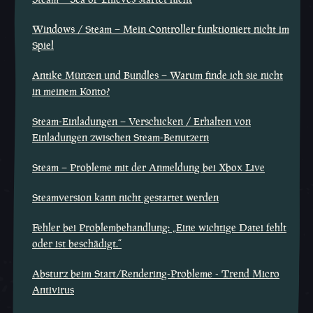
Windows / Steam – Mein Controller funktioniert nicht im
Spiel
Antike Münzen und Bundles – Warum finde ich sie nicht
in meinem Konto?
Steam-Einladungen – Verschicken / Erhalten von
Einladungen zwischen Steam-Benutzern
Steam – Probleme mit der Anmeldung bei Xbox Live
Steamversion kann nicht gestartet werden
Fehler bei Problembehandlung: „Eine wichtige Datei fehlt
oder ist beschädigt.“
Absturz beim Start/Rendering-Probleme - Trend Micro
Antivirus