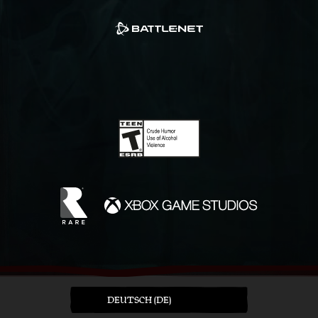
DEUTSCH (DE)