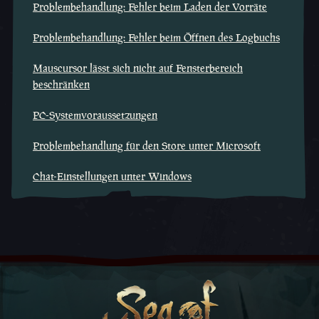
Problembehandlung: Fehler beim Laden der Vorräte
Problembehandlung: Fehler beim Öffnen des Logbuchs
Mauscursor lässt sich nicht auf Fensterbereich
beschränken
PC-Systemvoraussetzungen
Problembehandlung für den Store unter Microsoft
Chat-Einstellungen unter Windows