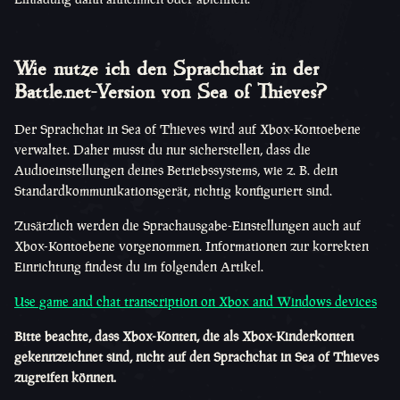
Wie nutze ich den Sprachchat in der
Battle.net-Version von Sea of Thieves?
Der Sprachchat in Sea of Thieves wird auf Xbox-Kontoebene
verwaltet. Daher musst du nur sicherstellen, dass die
Audioeinstellungen deines Betriebssystems, wie z. B. dein
Standardkommunikationsgerät, richtig konfiguriert sind.
Zusätzlich werden die Sprachausgabe-Einstellungen auch auf
Xbox-Kontoebene vorgenommen. Informationen zur korrekten
Einrichtung findest du im folgenden Artikel.
Use game and chat transcription on Xbox and Windows devices
Bitte beachte, dass Xbox-Konten, die als Xbox-Kinderkonten
gekennzeichnet sind, nicht auf den Sprachchat in Sea of Thieves
zugreifen können.