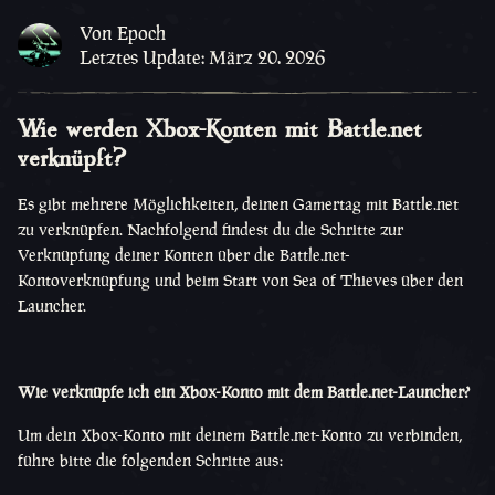
Von Epoch
Letztes Update: März 20. 2026
Wie werden Xbox-Konten mit Battle.net
verknüpft?
Es gibt mehrere Möglichkeiten, deinen Gamertag mit Battle.net
zu verknüpfen. Nachfolgend findest du die Schritte zur
Verknüpfung deiner Konten über die Battle.net-
Kontoverknüpfung und beim Start von Sea of Thieves über den
Launcher.
Wie verknüpfe ich ein Xbox-Konto mit dem Battle.net-Launcher?
Um dein Xbox-Konto mit deinem Battle.net-Konto zu verbinden,
führe bitte die folgenden Schritte aus: