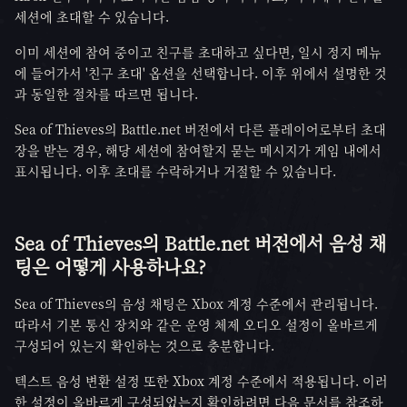
세션에 초대할 수 있습니다.
이미 세션에 참여 중이고 친구를 초대하고 싶다면, 일시 정지 메뉴
에 들어가서 '친구 초대' 옵션을 선택합니다. 이후 위에서 설명한 것
과 동일한 절차를 따르면 됩니다.
Sea of Thieves의 Battle.net 버전에서 다른 플레이어로부터 초대
장을 받는 경우, 해당 세션에 참여할지 묻는 메시지가 게임 내에서
표시됩니다. 이후 초대를 수락하거나 거절할 수 있습니다.
Sea of Thieves의 Battle.net 버전에서 음성 채
팅은 어떻게 사용하나요?
Sea of Thieves의 음성 채팅은 Xbox 계정 수준에서 관리됩니다.
따라서 기본 통신 장치와 같은 운영 체제 오디오 설정이 올바르게
구성되어 있는지 확인하는 것으로 충분합니다.
텍스트 음성 변환 설정 또한 Xbox 계정 수준에서 적용됩니다. 이러
한 설정이 올바르게 구성되었는지 확인하려면 다음 문서를 참조하