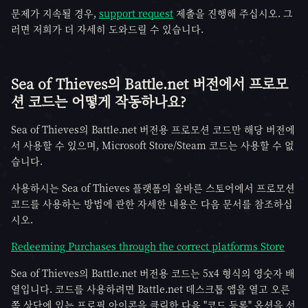
문제가 지속될 경우,
support request
제출을 진행해 주십시오. 그
러면 저희가 더 자세히 도와드릴 수 있습니다.
Sea of Thieves의 Battle.net 버전에서 프로모
션 코드는 어떻게 작동하나요?
Sea of Thieves의 Battle.net 버전용 프로모션 코드만 해당 버전에
서 사용할 수 있으며, Microsoft Store/Steam 코드는 사용할 수 없
습니다.
사용하시는 Sea of Thieves 플랫폼의 올바른 스토어에서 프로모션
코드를 사용하는 방법에 관한 자세한 내용은 다음 문서를 참조하십
시오.
Redeeming Purchases through the correct platforms Store
Sea of Thieves의 Battle.net 버전용 코드는 5x4 형식의 영숫자 배
열입니다. 코드를 사용하려면 Battle.net 데스크톱 앱을 열고 오른
쪽 상단에 있는 프로필 아이콘을 클릭한 다음 "코드 등록" 옵션을 선