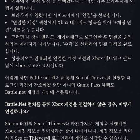
메뉴에서 "계정 설정"을 선택합니다. 그러면 기본 브라우저에 새
탭이 열립니다.
브라우저가 열렸다면 사이드바에서 "연결"을 선택합니다.
"연결한 계정" 섹션에서 Xbox 네트워크 항목을 찾아 "+계정 연
결" 버튼을 누릅니다.
그러면 새 창이 열리고, 게이머태그로 로그인한 후 연결을 승인
하라는 메시지가 나타납니다. "수락"을 선택하여 연결 과정을 완료
합니다.
성공적으로 완료되면 연결한 계정 섹션의 Xbox 네트워크 필드
옆에 Xbox 로고가 표시됩니다.
이렇게 하면 Battle.net 런처를 통해 Sea of Thieves를 실행할 때
로그인 과정이 간소화될 뿐만 아니라 Game Pass 혜택도
Battle.net 계정과 게임에 적용됩니다.
Battle.Net 런처를 통해 Xbox 계정을 연결하지 않은 경우, 어떻게
연결하나요?
Steam 버전의 Sea of Thieves와 마찬가지로, 게임을 실행하면
Xbox 계정 정보를 입력하라는 창이 나타납니다. 계정 정보를 입력
하면 Sea of Thieves에 로그인하여 게임을 시작할 수 있습니다.