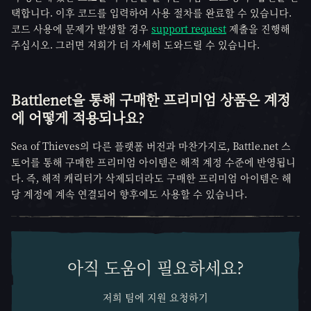
택합니다. 이후 코드를 입력하여 사용 절차를 완료할 수 있습니다.
코드 사용에 문제가 발생할 경우
support request
제출을 진행해
주십시오. 그러면 저희가 더 자세히 도와드릴 수 있습니다.
Battlenet을 통해 구매한 프리미엄 상품은 계정
에 어떻게 적용되나요?
Sea of Thieves의 다른 플랫폼 버전과 마찬가지로, Battle.net 스
토어를 통해 구매한 프리미엄 아이템은 해적 계정 수준에 반영됩니
다. 즉, 해적 캐릭터가 삭제되더라도 구매한 프리미엄 아이템은 해
당 계정에 계속 연결되어 향후에도 사용할 수 있습니다.
아직 도움이 필요하세요?
저희 팀에 지원 요청하기