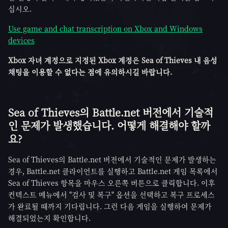
십시오.
Use game and chat transcription on Xbox and Windows
devices
Xbox 자녀 계정으로 지정된 Xbox 계정은 Sea of Thieves 내 음성
채팅을 이용할 수 없다는 점에 유의하시길 바랍니다.
Sea of Thieves의 Battle.net 버전에서 기술적
인 문제가 발생했습니다. 어떻게 해결해야 할까
요?
Sea of Thieves의 Battle.net 버전에서 기술적인 문제가 발생하는
경우, Battle.net 클라이언트를 실행하고 Battle.net 게임 목록에서
Sea of Thieves 항목을 마우스 오른쪽 버튼으로 클릭합니다. 이후
컨텍스트 메뉴에서 "검사 및 복구" 옵션을 선택하고 복구 프로세스
가 완료될 때까지 기다립니다. 그런 다음 게임을 실행하여 문제가
해결되었는지 확인합니다.