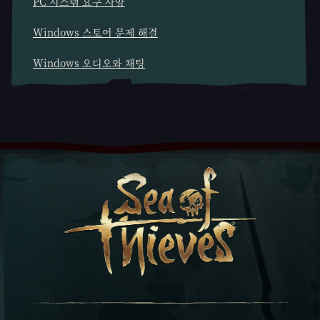
PC 시스템 요구 사양
Windows 스토어 문제 해결
Windows 오디오와 채팅