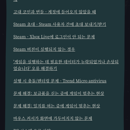
고대 코인과 번들 - 계정에 들어오지 않았을 때
Steam 초대 - Steam 사용자 간에 초대 보내기/받기
Steam - Xbox Live에 로그인이 안 되는 문제
Steam 버전이 실행되지 않는 경우
'게임을 실행하는 데 필요한 데이터가 누락되었거나 손상되
었습니다' 오류 해결하기
실행 시 충돌/렌더링 문제 - Trend Micro antivirus
문제 해결: 보급품을 싣는 중에 게임이 멈추는 현상
문제 해결: 일지를 여는 중에 게임이 멈추는 현상
마우스 커서가 화면에 가두어지지 않는 문제