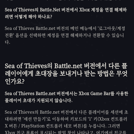
Sea of Thieves의 Battle.Net 버전에서 Xbox 계정을 연결 해제하
려면 어떻게 해야 하나요?
Sea of Thieves Battle.net 버전의 메인 메뉴에서 '로그아웃/계정
전환' 옵션을 선택하면 계정을 연결 해제하거나 전환할 수 있습니
다.
Sea of Thieves의 Battle.net 버전에서 다른 플
레이어에게 초대장을 보내거나 받는 방법은 무엇
인가요?
Sea of Thieves Battle.net 버전에서는 Xbox Game Bar를 사용한
플레이어 초대가 지원되지 않습니다.
Sea of Thieves의 Battle.net 버전에서 다른 플레이어를 세션에 초
대하려면 '세션 만들기'로 이동하여 키보드의 '1' 키(Xbox 컨트롤러
X 버튼 / PlayStation 컨트롤러 네모 버튼)를 누릅니다. 그러면
Xbox 친구 목록이 표시되는 팝업 창이 나타나고, 여기에서 친구를