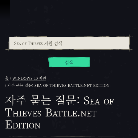
콘텐츠로 건너뛰기
검색
홈
WINDOWS 10 지원
자주 묻는 질문: SEA OF THIEVES BATTLE.NET EDITION
자주 묻는 질문: Sea of
Thieves Battle.net
Edition