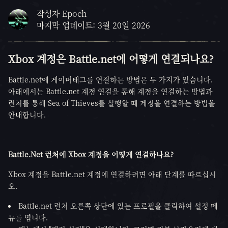
작성자 Epoch
마지막 업데이트: 3월 20일 2026
Xbox 계정은 Battle.net에 어떻게 연결되나요?
Battle.net에 게이머태그를 연결하는 방법은 두 가지가 있습니다.
아래에서는 Battle.net 계정 연결을 통해 계정을 연결하는 방법과
런처를 통해 Sea of Thieves를 실행할 때 계정을 연결하는 방법을
안내합니다.
Battle.Net 런처에 Xbox 계정을 어떻게 연결하나요?
Xbox 계정을 Battle.net 계정에 연결하려면 아래 단계를 따르십시
오.
Battle.net 런처 오른쪽 상단에 있는 프로필을 클릭하여 설정 메
뉴를 엽니다.