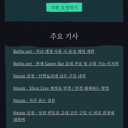
지원 요청하기
주요 기사
Battle.net - 자녀 계정 사용 시 음성 채팅 제한
Battle.net - 현재 Game Bar 초대 전송 및 수락 기능 미지원
Steam 상점 - 인벤토리에 남은 구입 내역
Steam - Xbox Live 계정을 연결 / 연결 해제하는 방법
Steam - 자주 묻는 질문
Steam 상점 - 상점 번들과 고대 코인 구입 시 처리 과정에
대하여