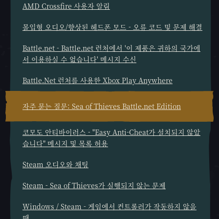
AMD Crossfire 사용자 알림
몰입형 오디오/향상된 헤드폰 모드 - 오류 코드 및 문제 해결
Battle.net - Battle.net 런처에서 '이 제품은 귀하의 국가에
서 이용하실 수 없습니다' 메시지 수신
Battle.Net 런처를 사용한 Xbox Play Anywhere
자주 묻는 질문: Sea of Thieves Battle.net Edition
코모도 안티바이러스 - "Easy Anti-Cheat가 설치되지 않았
습니다" 메시지 및 목록 허용
Steam 오디오와 채팅
Steam - Sea of Thieves가 실행되지 않는 문제
Windows / Steam - 게임에서 컨트롤러가 작동하지 않을
때