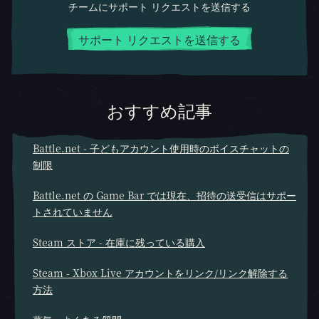
チームにサポート リクエストを送信する
サポート リクエストを送信する
おすすめ記事
Battle.net - 子どもアカウント使用時のボイスチャットの
制限
Battle.net の Game Bar では現在、招待の送受信はサポー
トされていません
Steam ストア - 在庫に残っている購入
Steam - Xbox Live アカウントをリンク/リンク解除する
方法