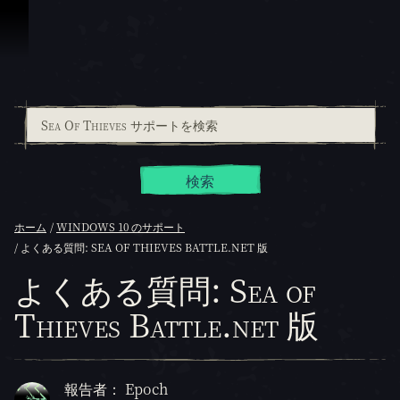
スキップしてコンテンツを見る
検索
ホーム
WINDOWS 10 のサポート
よくある質問: SEA OF THIEVES BATTLE.NET 版
よくある質問: Sea of
Thieves Battle.net 版
報告者： Epoch