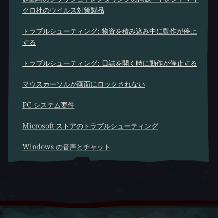
クロ社のウイルス対策製品
トラブルシューティング: 物資を積み込み中に動作が停止
する
トラブルシューティング: 日誌を開く時に動作が停止する
マウスカーソルが画面にロックされない
PC システム要件
Microsoft ストアのトラブルシューティング
Windows の音声とチャット