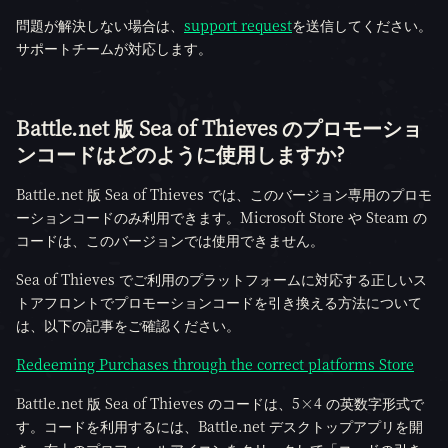
問題が解決しない場合は、
support request
を送信してください。
サポートチームが対応します。
Battle.net 版 Sea of Thieves のプロモーショ
ンコードはどのように使用しますか?
Battle.net 版 Sea of Thieves では、このバージョン専用のプロモ
ーションコードのみ利用できます。Microsoft Store や Steam の
コードは、このバージョンでは使用できません。
Sea of Thieves でご利用のプラットフォームに対応する正しいス
トアフロントでプロモーションコードを引き換える方法について
は、以下の記事をご確認ください。
Redeeming Purchases through the correct platforms Store
Battle.net 版 Sea of Thieves のコードは、5×4 の英数字形式で
す。コードを利用するには、Battle.net デスクトップアプリを開