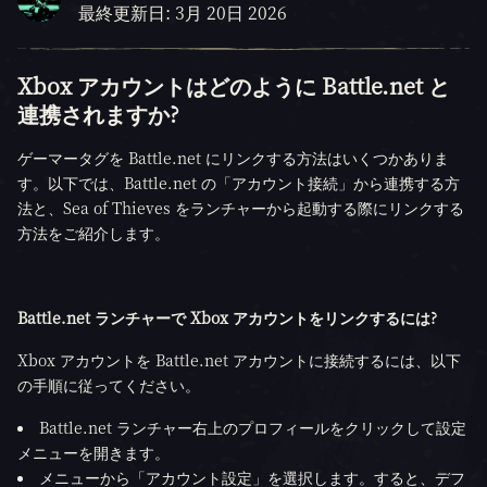
最終更新日: 3月 20日 2026
Xbox アカウントはどのように Battle.net と
連携されますか?
ゲーマータグを Battle.net にリンクする方法はいくつかありま
す。以下では、Battle.net の「アカウント接続」から連携する方
法と、Sea of Thieves をランチャーから起動する際にリンクする
方法をご紹介します。
Battle.net ランチャーで Xbox アカウントをリンクするには?
Xbox アカウントを Battle.net アカウントに接続するには、以下
の手順に従ってください。
Battle.net ランチャー右上のプロフィールをクリックして設定
メニューを開きます。
メニューから「アカウント設定」を選択します。すると、デフ