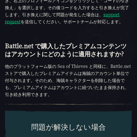
き、右上のプロフィールアイコンをクリックして「コードの引き
換え」を選択します。その後コードを入力すると引き換えが完了
します。引き換えに関して問題が発生した場合は、
support
request
を送信してください。サポートチームが対応します。
Battle.net で購入したプレミアムコンテンツ
はアカウントにどのように適用されますか?
他のプラットフォーム版の Sea of Thieves と同様に、Battle.net
ストアで購入したプレミアムアイテムは海賊のアカウント単位で
付与されます。そのため、海賊キャラクターを削除した場合で
も、プレミアムアイテムはアカウントに紐づいたまま保持され、
引き続き利用できます。
問題が解決しない場合