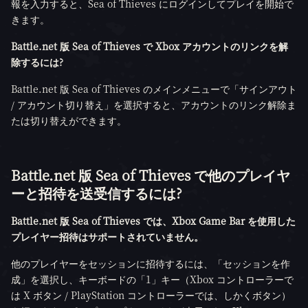
報を入力すると、Sea of Thieves にログインしてプレイを開始で
きます。
Battle.net 版 Sea of Thieves で Xbox アカウントのリンクを解
除するには?
Battle.net 版 Sea of Thieves のメインメニューで「サインアウト
/ アカウント切り替え」を選択すると、アカウントのリンク解除ま
たは切り替えができます。
Battle.net 版 Sea of Thieves で他のプレイヤ
ーと招待を送受信するには?
Battle.net 版 Sea of Thieves では、Xbox Game Bar を使用した
プレイヤー招待はサポートされていません。
他のプレイヤーをセッションに招待するには、「セッションを作
成」を選択し、キーボードの「1」キー（Xbox コントローラーで
は X ボタン / PlayStation コントローラーでは、しかくボタン）