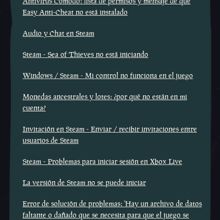
Antivirus Comodo: lista de permisos y mensaje de que
Easy Anti-Cheat no está instalado
Audio y Chat en Steam
Steam - Sea of Thieves no está iniciando
Windows / Steam - Mi control no funciona en el juego
Monedas ancestrales y lotes: ¿por qué no están en mi
cuenta?
Invitación en Steam - Enviar / recibir invitaciones entre
usuarios de Steam
Steam - Problemas para iniciar sesión en Xbox Live
La versión de Steam no se puede iniciar
Error de solución de problemas: 'Hay un archivo de datos
faltante o dañado que se necesita para que el juego se