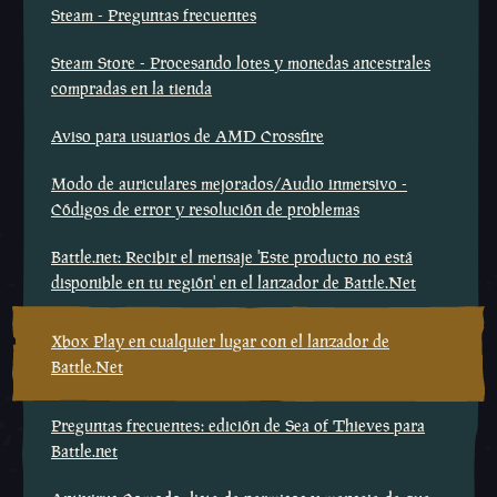
Steam - Preguntas frecuentes
Steam Store - Procesando lotes y monedas ancestrales
compradas en la tienda
Aviso para usuarios de AMD Crossfire
Modo de auriculares mejorados/Audio inmersivo -
Códigos de error y resolución de problemas
Battle.net: Recibir el mensaje 'Este producto no está
disponible en tu región' en el lanzador de Battle.Net
Xbox Play en cualquier lugar con el lanzador de
Battle.Net
Preguntas frecuentes: edición de Sea of Thieves para
Battle.net