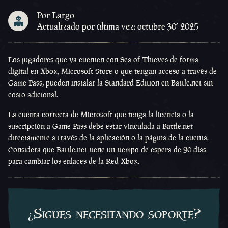
Por Largo
Actualizado por última vez: octubre 30º 2025
Los jugadores que ya cuenten con Sea of Thieves de forma
digital en Xbox, Microsoft Store o que tengan acceso a través de
Game Pass, pueden instalar la Standard Edition en Battle.net sin
costo adicional.
La cuenta correcta de Microsoft que tenga la licencia o la
suscripción a Game Pass debe estar vinculada a Battle.net
directamente a través de la aplicación o la página de la cuenta.
Considera que Battle.net tiene un tiempo de espera de 90 días
para cambiar los enlaces de la Red Xbox.
¿Sigues necesitando soporte?