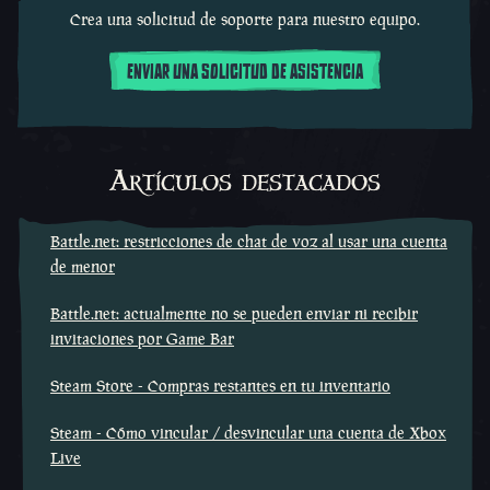
Crea una solicitud de soporte para nuestro equipo.
ENVIAR UNA SOLICITUD DE ASISTENCIA
Artículos destacados
Battle.net: restricciones de chat de voz al usar una cuenta
de menor
Battle.net: actualmente no se pueden enviar ni recibir
invitaciones por Game Bar
Steam Store - Compras restantes en tu inventario
Steam - Cómo vincular / desvincular una cuenta de Xbox
Live