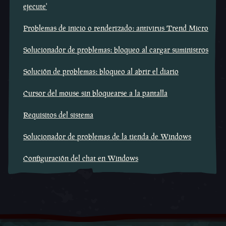
ejecute'
Problemas de inicio o renderizado: antivirus Trend Micro
Solucionador de problemas: bloqueo al cargar suministros
Solución de problemas: bloqueo al abrir el diario
Cursor del mouse sin bloquearse a la pantalla
Requisitos del sistema
Solucionador de problemas de la tienda de Windows
Configuración del chat en Windows